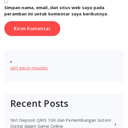
Simpan nama, email, dan situs web saya pada
peramban ini untuk komentar saya berikutnya.
slot gacor mauslot
Recent Posts
Slot Deposit QRIS 10K dan Perkembangan Sistem
Digital dalam Game Online