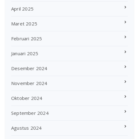
April 2025
Maret 2025
Februari 2025
Januari 2025
Desember 2024
November 2024
Oktober 2024
September 2024
Agustus 2024