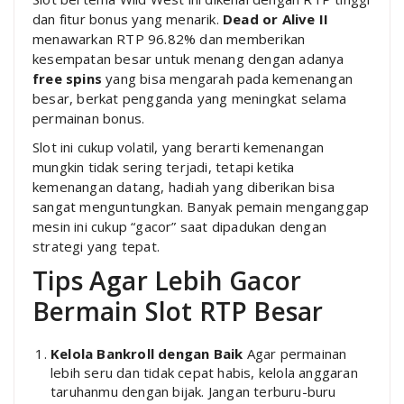
dan fitur bonus yang menarik.
Dead or Alive II
menawarkan RTP 96.82% dan memberikan
kesempatan besar untuk menang dengan adanya
free spins
yang bisa mengarah pada kemenangan
besar, berkat pengganda yang meningkat selama
permainan bonus.
Slot ini cukup volatil, yang berarti kemenangan
mungkin tidak sering terjadi, tetapi ketika
kemenangan datang, hadiah yang diberikan bisa
sangat menguntungkan. Banyak pemain menganggap
mesin ini cukup “gacor” saat dipadukan dengan
strategi yang tepat.
Tips Agar Lebih Gacor
Bermain Slot RTP Besar
Kelola Bankroll dengan Baik
Agar permainan
lebih seru dan tidak cepat habis, kelola anggaran
taruhanmu dengan bijak. Jangan terburu-buru