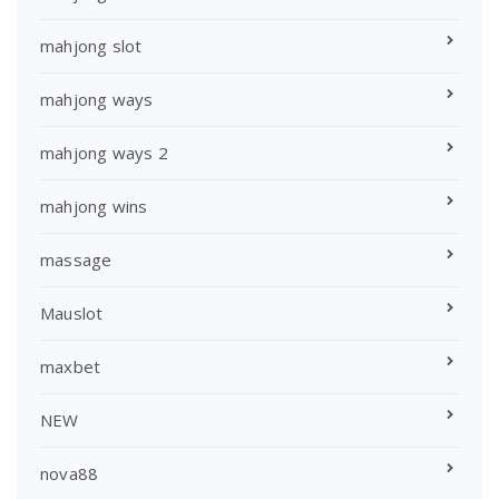
mahjong slot
mahjong ways
mahjong ways 2
mahjong wins
massage
Mauslot
maxbet
NEW
nova88