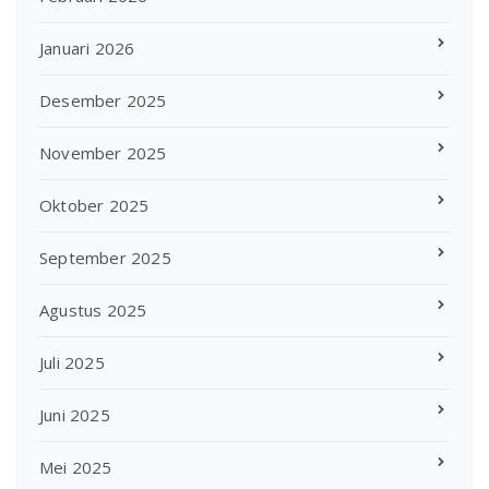
Januari 2026
Desember 2025
November 2025
Oktober 2025
September 2025
Agustus 2025
Juli 2025
Juni 2025
Mei 2025