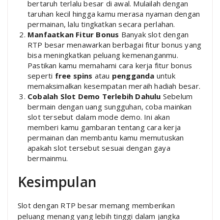
bertaruh terlalu besar di awal. Mulailah dengan
taruhan kecil hingga kamu merasa nyaman dengan
permainan, lalu tingkatkan secara perlahan.
Manfaatkan Fitur Bonus
Banyak slot dengan
RTP besar menawarkan berbagai fitur bonus yang
bisa meningkatkan peluang kemenanganmu.
Pastikan kamu memahami cara kerja fitur bonus
seperti
free spins
atau
pengganda
untuk
memaksimalkan kesempatan meraih hadiah besar.
Cobalah Slot Demo Terlebih Dahulu
Sebelum
bermain dengan uang sungguhan, coba mainkan
slot tersebut dalam mode demo. Ini akan
memberi kamu gambaran tentang cara kerja
permainan dan membantu kamu memutuskan
apakah slot tersebut sesuai dengan gaya
bermainmu.
Kesimpulan
Slot dengan RTP besar memang memberikan
peluang menang yang lebih tinggi dalam jangka