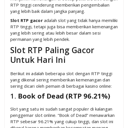
RTP tinggi cenderung memberikan pengembalian
yang lebih baik dalam jangka panjang.
Slot RTP gacor
adalah slot yang tidak hanya memiliki
RTP tinggi, tetapi juga bisa memberikan kemenangan
yang lebih sering atau lebih besar dalam sesi
permainan yang lebih pendek.
Slot RTP Paling Gacor
Untuk Hari Ini
Berikut ini adalah beberapa slot dengan RTP tinggi
yang dikenal sering memberikan kemenangan dan
sering dicari oleh pemain di berbagai kasino online:
1.
Book of Dead (RTP 96.21%)
Slot yang satu ini sudah sangat populer di kalangan
penggemar slot online. “Book of Dead” menawarkan
RTP sebesar 96.21% yang cukup tinggi, dan slot ini
dikenal karena memberikan kesempatan menang