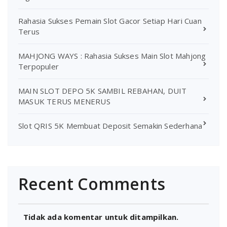
Rahasia Sukses Pemain Slot Gacor Setiap Hari Cuan
Terus
MAHJONG WAYS : Rahasia Sukses Main Slot Mahjong
Terpopuler
MAIN SLOT DEPO 5K SAMBIL REBAHAN, DUIT
MASUK TERUS MENERUS
Slot QRIS 5K Membuat Deposit Semakin Sederhana
Recent Comments
Tidak ada komentar untuk ditampilkan.