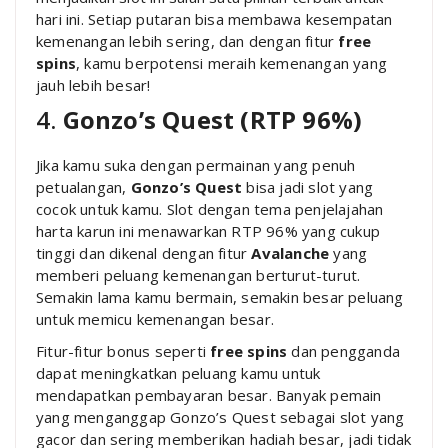
hari ini. Setiap putaran bisa membawa kesempatan
kemenangan lebih sering, dan dengan fitur
free
spins
, kamu berpotensi meraih kemenangan yang
jauh lebih besar!
4.
Gonzo’s Quest (RTP 96%)
Jika kamu suka dengan permainan yang penuh
petualangan,
Gonzo’s Quest
bisa jadi slot yang
cocok untuk kamu. Slot dengan tema penjelajahan
harta karun ini menawarkan RTP 96% yang cukup
tinggi dan dikenal dengan fitur
Avalanche
yang
memberi peluang kemenangan berturut-turut.
Semakin lama kamu bermain, semakin besar peluang
untuk memicu kemenangan besar.
Fitur-fitur bonus seperti
free spins
dan pengganda
dapat meningkatkan peluang kamu untuk
mendapatkan pembayaran besar. Banyak pemain
yang menganggap Gonzo’s Quest sebagai slot yang
gacor dan sering memberikan hadiah besar, jadi tidak