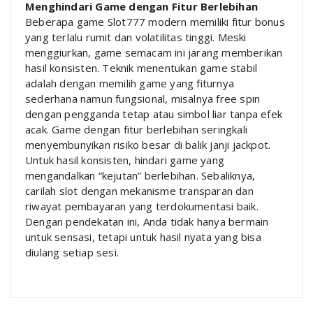
Menghindari Game dengan Fitur Berlebihan
Beberapa game Slot777 modern memiliki fitur bonus
yang terlalu rumit dan volatilitas tinggi. Meski
menggiurkan, game semacam ini jarang memberikan
hasil konsisten. Teknik menentukan game stabil
adalah dengan memilih game yang fiturnya
sederhana namun fungsional, misalnya free spin
dengan pengganda tetap atau simbol liar tanpa efek
acak. Game dengan fitur berlebihan seringkali
menyembunyikan risiko besar di balik janji jackpot.
Untuk hasil konsisten, hindari game yang
mengandalkan “kejutan” berlebihan. Sebaliknya,
carilah slot dengan mekanisme transparan dan
riwayat pembayaran yang terdokumentasi baik.
Dengan pendekatan ini, Anda tidak hanya bermain
untuk sensasi, tetapi untuk hasil nyata yang bisa
diulang setiap sesi.