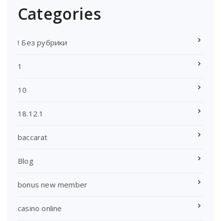
Categories
! Без рубрики
1
10
18.12.1
baccarat
Blog
bonus new member
casino online