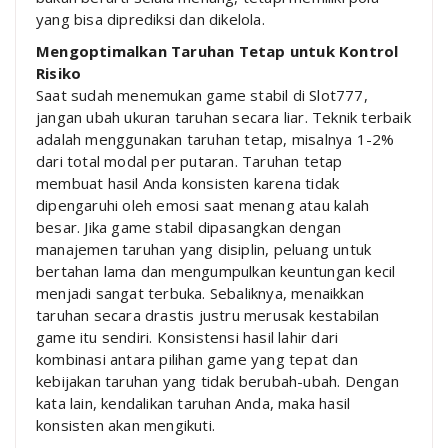
yang bisa diprediksi dan dikelola.
Mengoptimalkan Taruhan Tetap untuk Kontrol
Risiko
Saat sudah menemukan game stabil di Slot777,
jangan ubah ukuran taruhan secara liar. Teknik terbaik
adalah menggunakan taruhan tetap, misalnya 1-2%
dari total modal per putaran. Taruhan tetap
membuat hasil Anda konsisten karena tidak
dipengaruhi oleh emosi saat menang atau kalah
besar. Jika game stabil dipasangkan dengan
manajemen taruhan yang disiplin, peluang untuk
bertahan lama dan mengumpulkan keuntungan kecil
menjadi sangat terbuka. Sebaliknya, menaikkan
taruhan secara drastis justru merusak kestabilan
game itu sendiri. Konsistensi hasil lahir dari
kombinasi antara pilihan game yang tepat dan
kebijakan taruhan yang tidak berubah-ubah. Dengan
kata lain, kendalikan taruhan Anda, maka hasil
konsisten akan mengikuti.