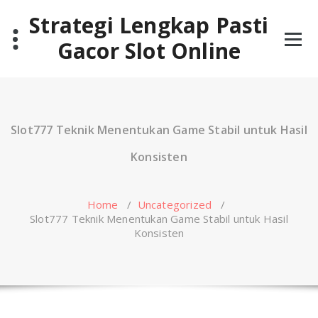
Skip
Strategi Lengkap Pasti
to
content
Gacor Slot Online
Slot777 Teknik Menentukan Game Stabil untuk Hasil
Konsisten
Home
/
Uncategorized
/
Slot777 Teknik Menentukan Game Stabil untuk Hasil
Konsisten