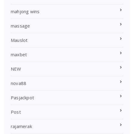
mahjong wins
massage
Mauslot
maxbet
NEW
nova88
Pasjackpot
Post
rajamerak