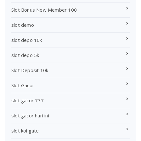
Slot Bonus New Member 100
slot demo
slot depo 10k
slot depo 5k
Slot Deposit 10k
Slot Gacor
slot gacor 777
slot gacor hari ini
slot koi gate