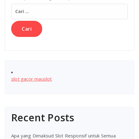
Cari
untuk:
slot gacor mauslot
Recent Posts
Apa yang Dimaksud Slot Responsif untuk Semua