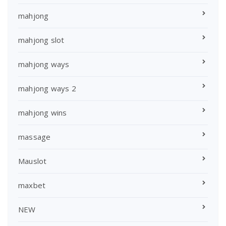
mahjong
mahjong slot
mahjong ways
mahjong ways 2
mahjong wins
massage
Mauslot
maxbet
NEW