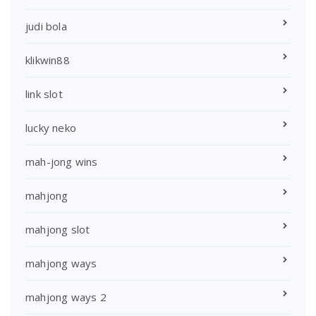
judi bola
klikwin88
link slot
lucky neko
mah-jong wins
mahjong
mahjong slot
mahjong ways
mahjong ways 2