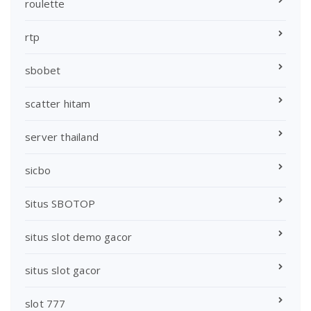
roulette
rtp
sbobet
scatter hitam
server thailand
sicbo
Situs SBOTOP
situs slot demo gacor
situs slot gacor
slot 777