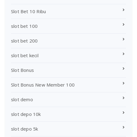
Slot Bet 10 Ribu
slot bet 100
slot bet 200
slot bet kecil
Slot Bonus
Slot Bonus New Member 100
slot demo
slot depo 10k
slot depo 5k