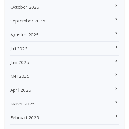
Oktober 2025
September 2025
Agustus 2025
Juli 2025
Juni 2025
Mei 2025
April 2025
Maret 2025
Februari 2025