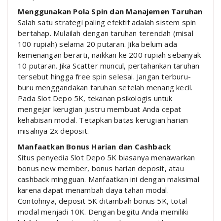
Menggunakan Pola Spin dan Manajemen Taruhan
Salah satu strategi paling efektif adalah sistem spin
bertahap. Mulailah dengan taruhan terendah (misal
100 rupiah) selama 20 putaran. Jika belum ada
kemenangan berarti, naikkan ke 200 rupiah sebanyak
10 putaran. Jika Scatter muncul, pertahankan taruhan
tersebut hingga free spin selesai. Jangan terburu-
buru menggandakan taruhan setelah menang kecil.
Pada Slot Depo 5K, tekanan psikologis untuk
mengejar kerugian justru membuat Anda cepat
kehabisan modal. Tetapkan batas kerugian harian
misalnya 2x deposit.
Manfaatkan Bonus Harian dan Cashback
Situs penyedia Slot Depo 5K biasanya menawarkan
bonus new member, bonus harian deposit, atau
cashback mingguan. Manfaatkan ini dengan maksimal
karena dapat menambah daya tahan modal.
Contohnya, deposit 5K ditambah bonus 5K, total
modal menjadi 10K. Dengan begitu Anda memiliki