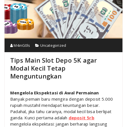
M4inG0ls
Uncategorized
Tips Main Slot Depo 5K agar
Modal Kecil Tetap
Menguntungkan
Mengelola Ekspektasi di Awal Permainan
Banyak pemain baru mengira dengan deposit 5.000
rupiah mustahil mendapat keuntungan besar.
Padahal, jika tahu caranya, modal kecil bisa berlipat
ganda. Kunci pertama adalah
deposit 5rb
mengelola ekspektasi: jangan berharap langsung