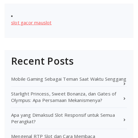
slot gacor mauslot
Recent Posts
Mobile Gaming Sebagai Teman Saat Waktu Senggang
Starlight Princess, Sweet Bonanza, dan Gates of
Olympus: Apa Persamaan Mekanismenya?
Apa yang Dimaksud Slot Responsif untuk Semua
Perangkat?
Mengenal RTP Slot dan Cara Membaca