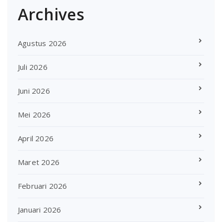
Archives
Agustus 2026
Juli 2026
Juni 2026
Mei 2026
April 2026
Maret 2026
Februari 2026
Januari 2026