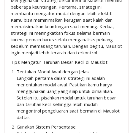
Menggunakan strategi besar kecil di Mauslot memiliki
beberapa keuntungan. Pertama, strategi ini
membantu mengatur modal dengan lebih efektif.
Kamu bisa meminimalkan kerugian saat kalah dan
memaksimalkan keuntungan saat menang. Kedua,
strategi ini meningkatkan fokus selama bermain
karena pemain harus selalu menganalisis peluang
sebelum memasang taruhan. Dengan begitu, Mauslot
login menjadi lebih terarah dan terkontrol.
Tips Mengatur Taruhan Besar Kecil di Mauslot
Tentukan Modal Awal dengan Jelas
Langkah pertama dalam strategi ini adalah
menentukan modal awal. Pastikan kamu hanya
menggunakan uang yang siap untuk dimainkan.
Setelah itu, pisahkan modal untuk taruhan besar
dan taruhan kecil sehingga lebih mudah
mengontrol pengeluaran saat bermain di Mauslot
daftar.
Gunakan Sistem Persentase