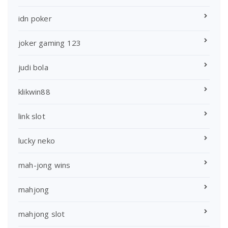
idn poker
joker gaming 123
judi bola
klikwin88
link slot
lucky neko
mah-jong wins
mahjong
mahjong slot