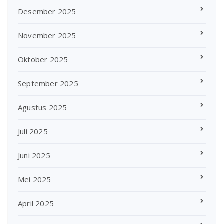
Desember 2025
November 2025
Oktober 2025
September 2025
Agustus 2025
Juli 2025
Juni 2025
Mei 2025
April 2025