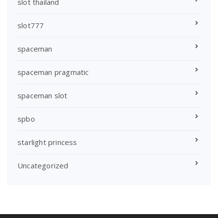
slot thailand
slot777
spaceman
spaceman pragmatic
spaceman slot
spbo
starlight princess
Uncategorized