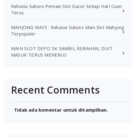
Rahasia Sukses Pemain Slot Gacor Setiap Hari Cuan
Terus
MAHJONG WAYS : Rahasia Sukses Main Slot Mahjong
Terpopuler
MAIN SLOT DEPO 5K SAMBIL REBAHAN, DUIT
MASUK TERUS MENERUS
Recent Comments
Tidak ada komentar untuk ditampilkan.