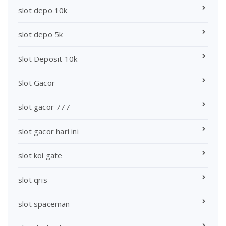
slot depo 10k
slot depo 5k
Slot Deposit 10k
Slot Gacor
slot gacor 777
slot gacor hari ini
slot koi gate
slot qris
slot spaceman