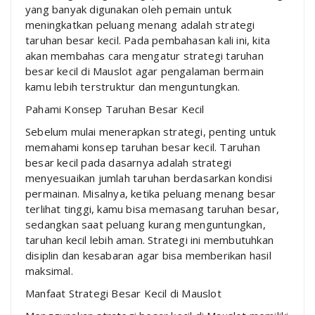
yang banyak digunakan oleh pemain untuk
meningkatkan peluang menang adalah strategi
taruhan besar kecil. Pada pembahasan kali ini, kita
akan membahas cara mengatur strategi taruhan
besar kecil di Mauslot agar pengalaman bermain
kamu lebih terstruktur dan menguntungkan.
Pahami Konsep Taruhan Besar Kecil
Sebelum mulai menerapkan strategi, penting untuk
memahami konsep taruhan besar kecil. Taruhan
besar kecil pada dasarnya adalah strategi
menyesuaikan jumlah taruhan berdasarkan kondisi
permainan. Misalnya, ketika peluang menang besar
terlihat tinggi, kamu bisa memasang taruhan besar,
sedangkan saat peluang kurang menguntungkan,
taruhan kecil lebih aman. Strategi ini membutuhkan
disiplin dan kesabaran agar bisa memberikan hasil
maksimal.
Manfaat Strategi Besar Kecil di Mauslot