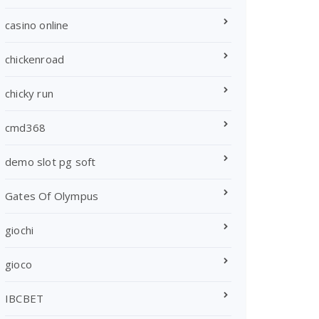
casino online
chickenroad
chicky run
cmd368
demo slot pg soft
Gates Of Olympus
giochi
gioco
IBCBET