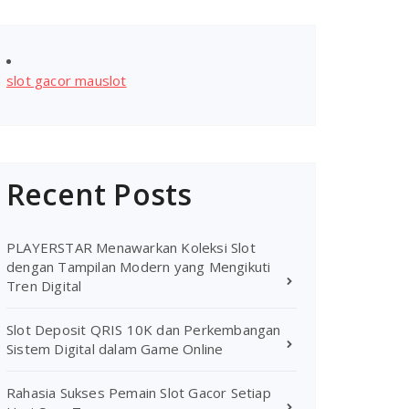
slot gacor mauslot
Recent Posts
PLAYERSTAR Menawarkan Koleksi Slot
dengan Tampilan Modern yang Mengikuti
Tren Digital
Slot Deposit QRIS 10K dan Perkembangan
Sistem Digital dalam Game Online
Rahasia Sukses Pemain Slot Gacor Setiap