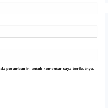
ada peramban ini untuk komentar saya berikutnya.