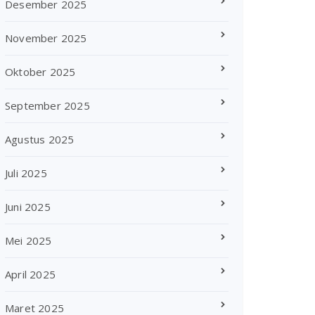
Desember 2025
November 2025
Oktober 2025
September 2025
Agustus 2025
Juli 2025
Juni 2025
Mei 2025
April 2025
Maret 2025