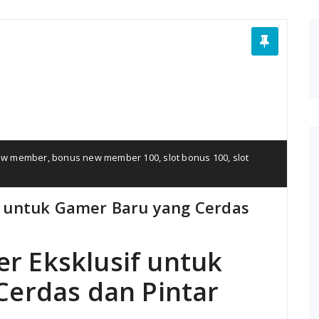
ew member
,
bonus new member 100
,
slot bonus 100
,
slot
 untuk Gamer Baru yang Cerdas
 Eksklusif untuk
Cerdas dan Pintar