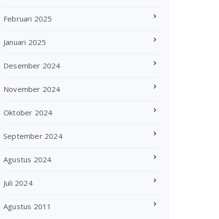
Februari 2025
Januari 2025
Desember 2024
November 2024
Oktober 2024
September 2024
Agustus 2024
Juli 2024
Agustus 2011