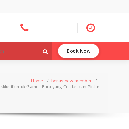
Book Now
Home
/
bonus new member
/
lusif untuk Gamer Baru yang Cerdas dan Pintar