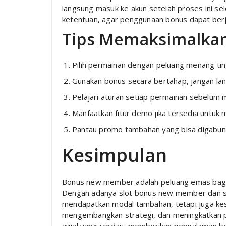
langsung masuk ke akun setelah proses ini se
ketentuan, agar penggunaan bonus dapat berja
Tips Memaksimalka
Pilih permainan dengan peluang menang t
Gunakan bonus secara bertahap, jangan lan
Pelajari aturan setiap permainan sebelum
Manfaatkan fitur demo jika tersedia untu
Pantau promo tambahan yang bisa digab
Kesimpulan
Bonus new member adalah peluang emas bagi 
Dengan adanya slot bonus new member dan s
mendapatkan modal tambahan, tetapi juga ke
mengembangkan strategi, dan meningkatkan p