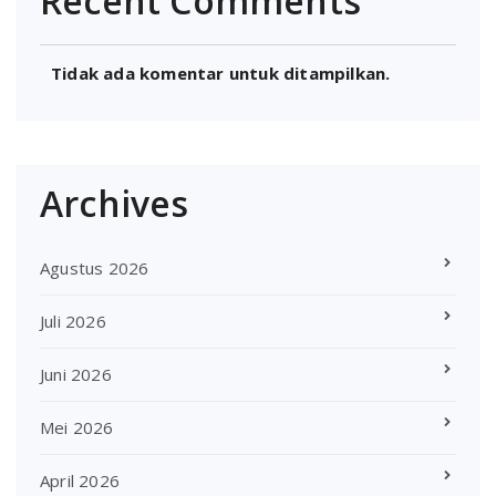
Recent Comments
Tidak ada komentar untuk ditampilkan.
Archives
Agustus 2026
Juli 2026
Juni 2026
Mei 2026
April 2026