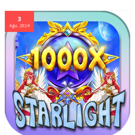
3
Agu, 2024