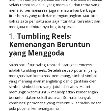
Selain tampilan visual yang memukau dan tema yang
menarik, permainan ini juga menawarkan berbagai
fitur bonus yang unik dan menguntungkan. Mari kita
bahas satu per satu apa saja fitur-fitur tersebut dan
mengapa membuatnya begitu spesial.
1.
Tumbling Reels:
Kemenangan Beruntun
yang Menggoda
Salah satu fitur paling ikonik di Starlight Princess
adalah tumbling reels. Setelah setiap putaran yang
menghasilkan kombinasi pemenang, simbol-simbol
yang menang akan menghilang dan digantikan oleh
simbol-simbol baru yang jatuh dari atas. Hal ini
memungkinkanmu untuk mendapatkan kemenangan
beruntun dalam sekali putaran. Semakin banyak
kombinasi pemenang yang terbentuk, semakin besar
pula potensi kemenanganmu.