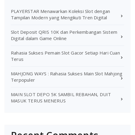
PLAYERSTAR Menawarkan Koleksi Slot dengan
Tampilan Modern yang Mengikuti Tren Digital
Slot Deposit QRIS 10K dan Perkembangan Sistem
Digital dalam Game Online
Rahasia Sukses Pemain Slot Gacor Setiap Hari Cuan
Terus
MAHJONG WAYS : Rahasia Sukses Main Slot Mahjong
Terpopuler
MAIN SLOT DEPO 5K SAMBIL REBAHAN, DUIT
MASUK TERUS MENERUS