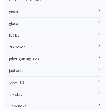
giochi
gioco
IBCBET
idn poker
joker gaming 123
judi bola
klikwin88
link slot
lucky neko