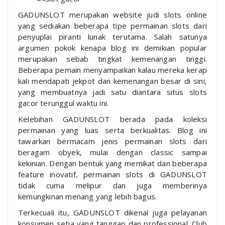
GADUNSLOT merupakan website judi slots online
yang sediakan beberapa tipe permainan slots dari
penyuplai piranti lunak terutama. Salah satunya
argumen pokok kenapa blog ini demikian popular
merupakan sebab tingkat kemenangan tinggi.
Beberapa pemain menyampaikan kalau mereka kerap
kali mendapati jekpot dan kemenangan besar di sini,
yang membuatnya jadi satu diantara situs slots
gacor terunggul waktu ini.
Kelebihan GADUNSLOT berada pada koleksi
permainan yang luas serta berkualitas. Blog ini
tawarkan bermacam jenis permainan slots dari
beragam obyek, mulai dengan classic sampai
kekinian. Dengan bentuk yang memikat dan beberapa
feature inovatif, permainan slots di GADUNSLOT
tidak cuma melipur dan juga memberinya
kemungkinan menang yang lebih bagus.
Terkecuali itu, GADUNSLOT dikenal juga pelayanan
konsumen setia yang tanggap dan professional. Club