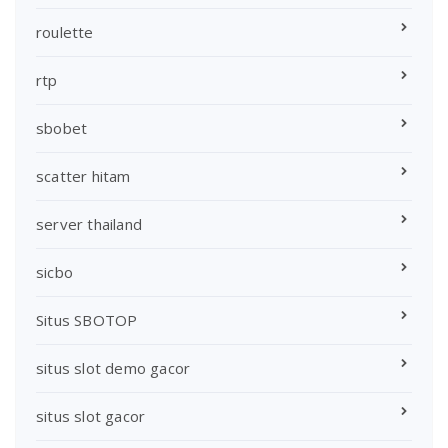
roulette
rtp
sbobet
scatter hitam
server thailand
sicbo
Situs SBOTOP
situs slot demo gacor
situs slot gacor