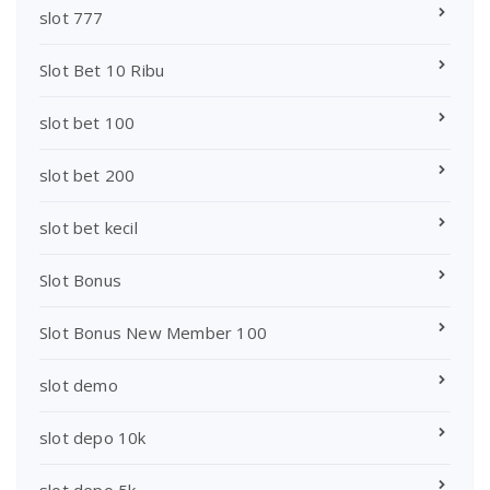
slot 777
Slot Bet 10 Ribu
slot bet 100
slot bet 200
slot bet kecil
Slot Bonus
Slot Bonus New Member 100
slot demo
slot depo 10k