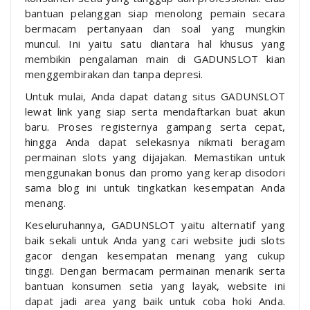
bantuan pelanggan siap menolong pemain secara
bermacam pertanyaan dan soal yang mungkin
muncul. Ini yaitu satu diantara hal khusus yang
membikin pengalaman main di GADUNSLOT kian
menggembirakan dan tanpa depresi.
Untuk mulai, Anda dapat datang situs GADUNSLOT
lewat link yang siap serta mendaftarkan buat akun
baru. Proses registernya gampang serta cepat,
hingga Anda dapat selekasnya nikmati beragam
permainan slots yang dijajakan. Memastikan untuk
menggunakan bonus dan promo yang kerap disodori
sama blog ini untuk tingkatkan kesempatan Anda
menang.
Keseluruhannya, GADUNSLOT yaitu alternatif yang
baik sekali untuk Anda yang cari website judi slots
gacor dengan kesempatan menang yang cukup
tinggi. Dengan bermacam permainan menarik serta
bantuan konsumen setia yang layak, website ini
dapat jadi area yang baik untuk coba hoki Anda.