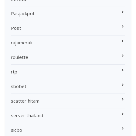
Pasjackpot
Post
rajamerak
roulette
rtp
sbobet
scatter hitam
server thailand
sicbo