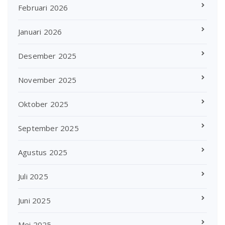
Februari 2026
Januari 2026
Desember 2025
November 2025
Oktober 2025
September 2025
Agustus 2025
Juli 2025
Juni 2025
Mei 2025