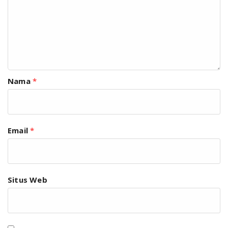
Nama
*
Email
*
Situs Web