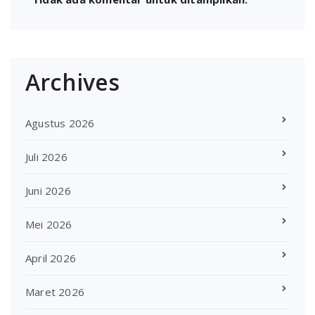
Archives
Agustus 2026
Juli 2026
Juni 2026
Mei 2026
April 2026
Maret 2026