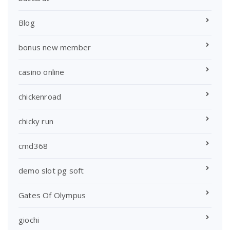
Blog
bonus new member
casino online
chickenroad
chicky run
cmd368
demo slot pg soft
Gates Of Olympus
giochi