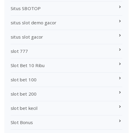
Situs SBOTOP
situs slot demo gacor
situs slot gacor
slot 777
Slot Bet 10 Ribu
slot bet 100
slot bet 200
slot bet kecil
Slot Bonus