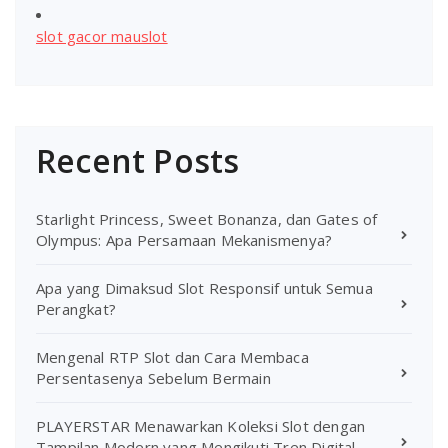
slot gacor mauslot
Recent Posts
Starlight Princess, Sweet Bonanza, dan Gates of
Olympus: Apa Persamaan Mekanismenya?
Apa yang Dimaksud Slot Responsif untuk Semua
Perangkat?
Mengenal RTP Slot dan Cara Membaca
Persentasenya Sebelum Bermain
PLAYERSTAR Menawarkan Koleksi Slot dengan
Tampilan Modern yang Mengikuti Tren Digital