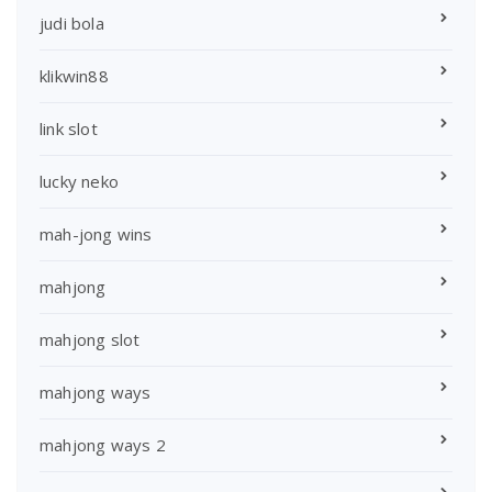
judi bola
klikwin88
link slot
lucky neko
mah-jong wins
mahjong
mahjong slot
mahjong ways
mahjong ways 2