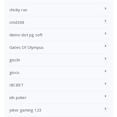
chicky run
cmd368
demo slot pg soft
Gates Of Olympus
giochi
gioco
IBCBET
idn poker
joker gaming 123