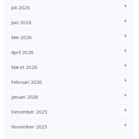
Juli 2026
Juni 2026
Mei 2026
April 2026
Maret 2026
Februari 2026
Januari 2026
Desember 2025
November 2025