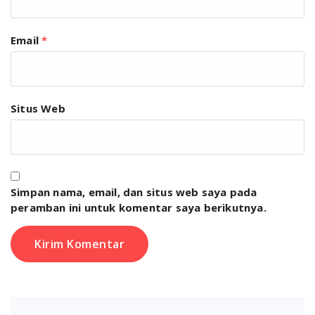
Email
*
Situs Web
Simpan nama, email, dan situs web saya pada
peramban ini untuk komentar saya berikutnya.