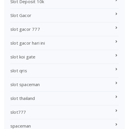
Slot Deposit 10k
Slot Gacor
slot gacor 777
slot gacor hari ini
slot koi gate
slot qris
slot spaceman
slot thailand
slot777
spaceman