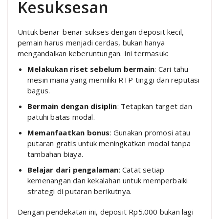
Kesuksesan
Untuk benar-benar sukses dengan deposit kecil,
pemain harus menjadi cerdas, bukan hanya
mengandalkan keberuntungan. Ini termasuk:
Melakukan riset sebelum bermain
: Cari tahu
mesin mana yang memiliki RTP tinggi dan reputasi
bagus.
Bermain dengan disiplin
: Tetapkan target dan
patuhi batas modal.
Memanfaatkan bonus
: Gunakan promosi atau
putaran gratis untuk meningkatkan modal tanpa
tambahan biaya.
Belajar dari pengalaman
: Catat setiap
kemenangan dan kekalahan untuk memperbaiki
strategi di putaran berikutnya.
Dengan pendekatan ini, deposit Rp5.000 bukan lagi