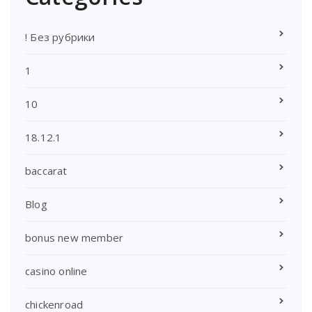
! Без рубрики
1
10
18.12.1
baccarat
Blog
bonus new member
casino online
chickenroad