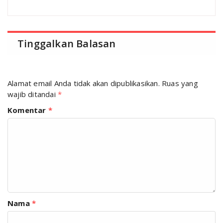
Tinggalkan Balasan
Alamat email Anda tidak akan dipublikasikan.
Ruas yang
wajib ditandai
*
Komentar
*
Nama
*