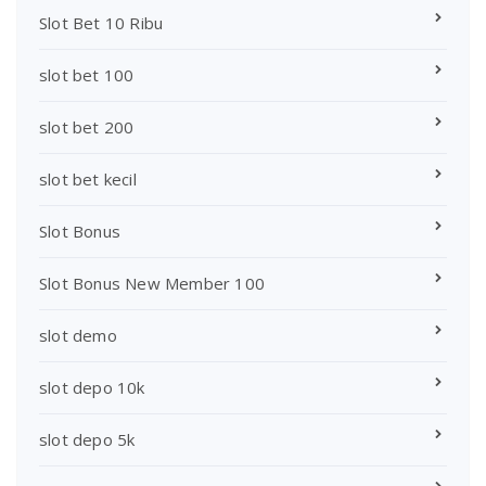
Slot Bet 10 Ribu
slot bet 100
slot bet 200
slot bet kecil
Slot Bonus
Slot Bonus New Member 100
slot demo
slot depo 10k
slot depo 5k