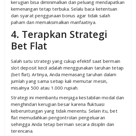
kerugian bisa diminimalkan dan peluang mendapatkan
kemenangan tetap terbuka. Selalu baca ketentuan
dan syarat penggunaan bonus agar tidak salah
paham dan memaksimalkan manfaatnya.
4. Terapkan Strategi
Bet Flat
Salah satu strategi yang cukup efektif saat bermain
slot deposit kecil adalah menggunakan taruhan tetap
(bet flat). Artinya, Anda memasang taruhan dalam
jumlah yang sama setiap kali memutar mesin,
misalnya 500 atau 1.000 rupiah.
Strategi ini membantu menjaga kestabilan modal dan
menghindari kerugian besar karena fluktuasi
keberuntungan yang tidak menentu. Selain itu, bet
flat memudahkan pengontrolan pengeluaran
sehingga Anda tetap bermain secara disiplin dan
terencana.