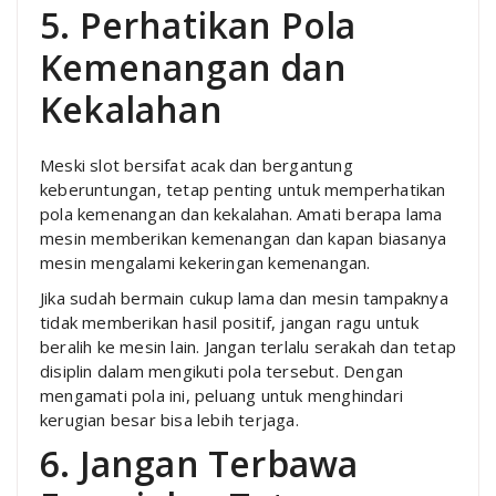
5. Perhatikan Pola
Kemenangan dan
Kekalahan
Meski slot bersifat acak dan bergantung
keberuntungan, tetap penting untuk memperhatikan
pola kemenangan dan kekalahan. Amati berapa lama
mesin memberikan kemenangan dan kapan biasanya
mesin mengalami kekeringan kemenangan.
Jika sudah bermain cukup lama dan mesin tampaknya
tidak memberikan hasil positif, jangan ragu untuk
beralih ke mesin lain. Jangan terlalu serakah dan tetap
disiplin dalam mengikuti pola tersebut. Dengan
mengamati pola ini, peluang untuk menghindari
kerugian besar bisa lebih terjaga.
6. Jangan Terbawa