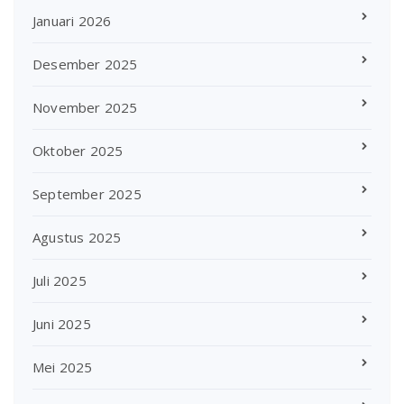
Januari 2026
Desember 2025
November 2025
Oktober 2025
September 2025
Agustus 2025
Juli 2025
Juni 2025
Mei 2025