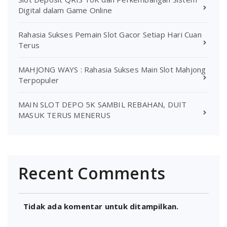
Digital dalam Game Online
Rahasia Sukses Pemain Slot Gacor Setiap Hari Cuan
Terus
MAHJONG WAYS : Rahasia Sukses Main Slot Mahjong
Terpopuler
MAIN SLOT DEPO 5K SAMBIL REBAHAN, DUIT
MASUK TERUS MENERUS
Recent Comments
Tidak ada komentar untuk ditampilkan.