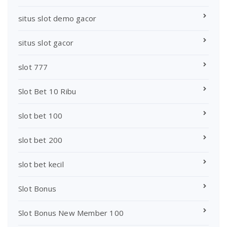
situs slot demo gacor
situs slot gacor
slot 777
Slot Bet 10 Ribu
slot bet 100
slot bet 200
slot bet kecil
Slot Bonus
Slot Bonus New Member 100