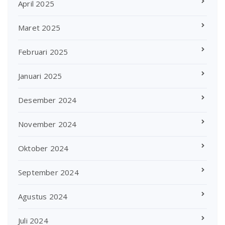
April 2025
Maret 2025
Februari 2025
Januari 2025
Desember 2024
November 2024
Oktober 2024
September 2024
Agustus 2024
Juli 2024