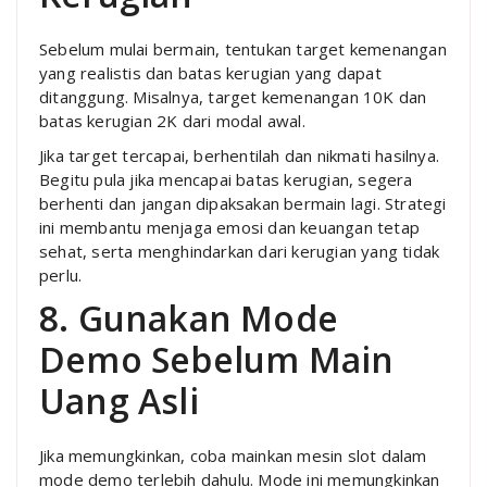
Sebelum mulai bermain, tentukan target kemenangan
yang realistis dan batas kerugian yang dapat
ditanggung. Misalnya, target kemenangan 10K dan
batas kerugian 2K dari modal awal.
Jika target tercapai, berhentilah dan nikmati hasilnya.
Begitu pula jika mencapai batas kerugian, segera
berhenti dan jangan dipaksakan bermain lagi. Strategi
ini membantu menjaga emosi dan keuangan tetap
sehat, serta menghindarkan dari kerugian yang tidak
perlu.
8. Gunakan Mode
Demo Sebelum Main
Uang Asli
Jika memungkinkan, coba mainkan mesin slot dalam
mode demo terlebih dahulu. Mode ini memungkinkan