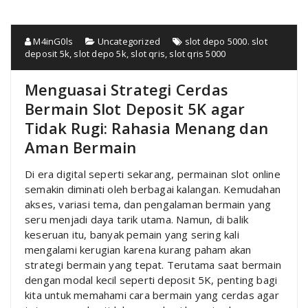
M4inG0ls
Uncategorized
slot depo 5000. slot
deposit 5k
,
slot depo 5k
,
slot qris
,
slot qris 5000
Menguasai Strategi Cerdas
Bermain Slot Deposit 5K agar
Tidak Rugi: Rahasia Menang dan
Aman Bermain
Di era digital seperti sekarang, permainan slot online
semakin diminati oleh berbagai kalangan. Kemudahan
akses, variasi tema, dan pengalaman bermain yang
seru menjadi daya tarik utama. Namun, di balik
keseruan itu, banyak pemain yang sering kali
mengalami kerugian karena kurang paham akan
strategi bermain yang tepat. Terutama saat bermain
dengan modal kecil seperti deposit 5K, penting bagi
kita untuk memahami cara bermain yang cerdas agar