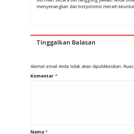
menyenangkan dan berpotensi meraih keuntung
Tinggalkan Balasan
Alamat email Anda tidak akan dipublikasikan.
Ruas
Komentar
*
Nama
*