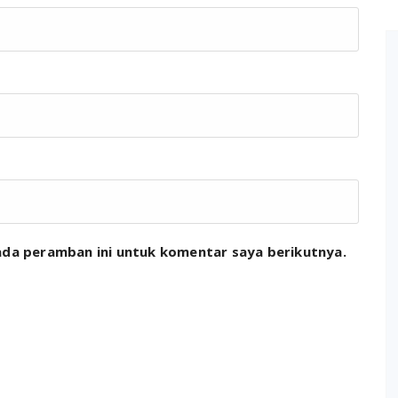
ada peramban ini untuk komentar saya berikutnya.