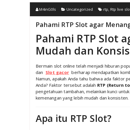
M4inG0ls
Uncategorized
rtp
,
Rtp live slo
Pahami RTP Slot agar Menan
Pahami RTP Slot 
Mudah dan Konsis
Bermain slot online telah menjadi hiburan po
dan
Slot gacor
berharap mendapatkan kombin
Namun, apakah Anda tahu bahwa ada faktor p
Anda? Faktor tersebut adalah
RTP (Return to
pengetahuan tambahan, melainkan kunci untuk
kemenangan yang lebih mudah dan konsisten.
Apa itu RTP Slot?