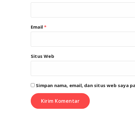
Email
*
Situs Web
Simpan nama, email, dan situs web saya p