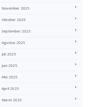
November 2025
Oktober 2025
September 2025
Agustus 2025
Juli 2025
Juni 2025
Mei 2025
April 2025
Maret 2025