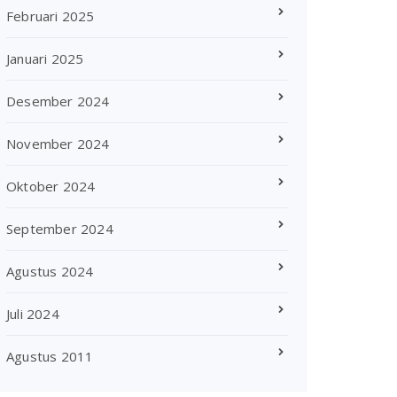
Februari 2025
Januari 2025
Desember 2024
November 2024
Oktober 2024
September 2024
Agustus 2024
Juli 2024
Agustus 2011