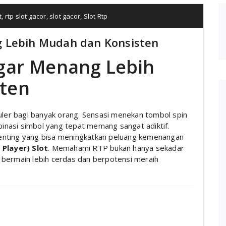
t
,
rtp slot gacor
,
slot gacor
,
Slot Rtp
g Lebih Mudah dan Konsisten
agar Menang Lebih
ten
puler bagi banyak orang. Sensasi menekan tombol spin
asi simbol yang tepat memang sangat adiktif.
enting yang bisa meningkatkan peluang kemenangan
 Player) Slot
. Memahami RTP bukan hanya sekadar
 bermain lebih cerdas dan berpotensi meraih