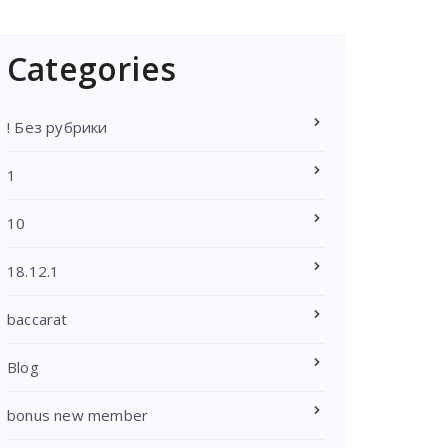
Categories
! Без рубрики
1
10
18.12.1
baccarat
Blog
bonus new member