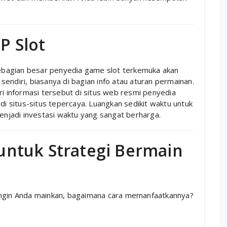
 Slot
 Sebagian besar penyedia game slot terkemuka akan
endiri, biasanya di bagian info atau aturan permainan.
ri informasi tersebut di situs web resmi penyedia
di situs-situs tepercaya. Luangkan sedikit waktu untuk
menjadi investasi waktu yang sangat berharga.
ntuk Strategi Bermain
ingin Anda mainkan, bagaimana cara memanfaatkannya?