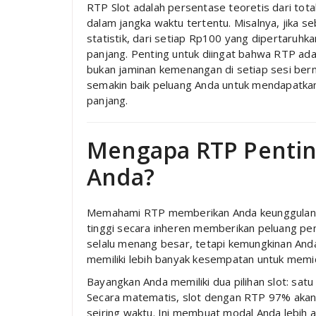
RTP Slot adalah persentase teoretis dari tot
dalam jangka waktu tertentu. Misalnya, jika se
statistik, dari setiap Rp100 yang dipertaruh
panjang. Penting untuk diingat bahwa RTP adala
bukan jaminan kemenangan di setiap sesi ber
semakin baik peluang Anda untuk mendapatka
panjang.
Mengapa RTP Penti
Anda?
Memahami RTP memberikan Anda keunggulan d
tinggi secara inheren memberikan peluang peng
selalu menang besar, tetapi kemungkinan And
memiliki lebih banyak kesempatan untuk memic
Bayangkan Anda memiliki dua pilihan slot: s
Secara matematis, slot dengan RTP 97% akan
seiring waktu. Ini membuat modal Anda lebih