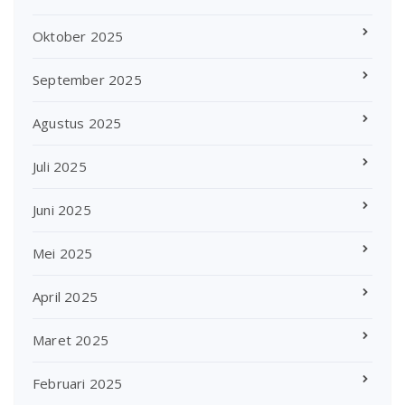
Oktober 2025
September 2025
Agustus 2025
Juli 2025
Juni 2025
Mei 2025
April 2025
Maret 2025
Februari 2025