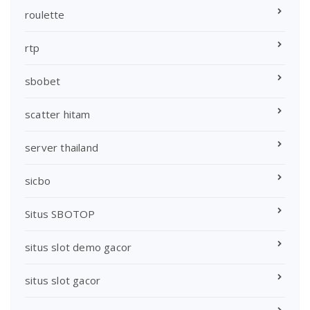
roulette
rtp
sbobet
scatter hitam
server thailand
sicbo
Situs SBOTOP
situs slot demo gacor
situs slot gacor