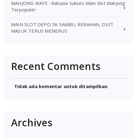
MAHJONG WAYS : Rahasia Sukses Main Slot Mahjong
Terpopuler
MAIN SLOT DEPO 5K SAMBIL REBAHAN, DUIT
MASUK TERUS MENERUS
Recent Comments
Tidak ada komentar untuk ditampilkan.
Archives