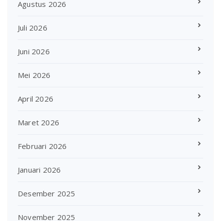
Agustus 2026
Juli 2026
Juni 2026
Mei 2026
April 2026
Maret 2026
Februari 2026
Januari 2026
Desember 2025
November 2025