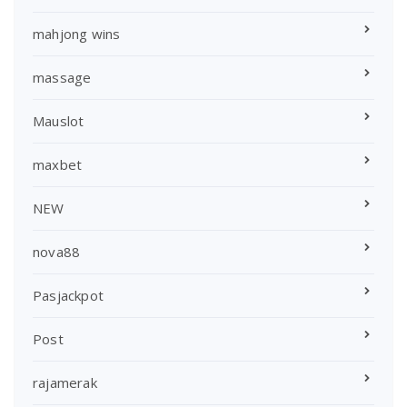
mahjong wins
massage
Mauslot
maxbet
NEW
nova88
Pasjackpot
Post
rajamerak