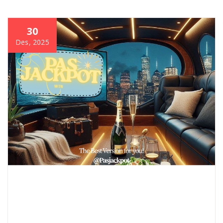
30
Des, 2025