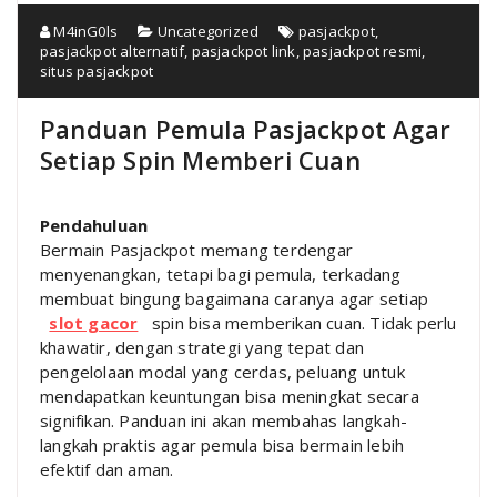
M4inG0ls
Uncategorized
pasjackpot
,
pasjackpot alternatif
,
pasjackpot link
,
pasjackpot resmi
,
situs pasjackpot
Panduan Pemula Pasjackpot Agar
Setiap Spin Memberi Cuan
Pendahuluan
Bermain Pasjackpot memang terdengar
menyenangkan, tetapi bagi pemula, terkadang
membuat bingung bagaimana caranya agar setiap
slot gacor
spin bisa memberikan cuan. Tidak perlu
khawatir, dengan strategi yang tepat dan
pengelolaan modal yang cerdas, peluang untuk
mendapatkan keuntungan bisa meningkat secara
signifikan. Panduan ini akan membahas langkah-
langkah praktis agar pemula bisa bermain lebih
efektif dan aman.