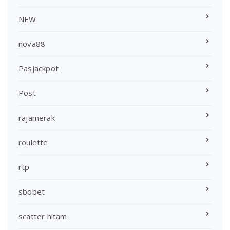
NEW
nova88
Pasjackpot
Post
rajamerak
roulette
rtp
sbobet
scatter hitam