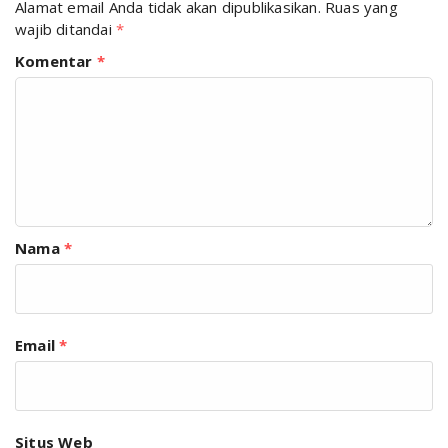
Alamat email Anda tidak akan dipublikasikan.
Ruas yang
wajib ditandai
*
Komentar
*
Nama
*
Email
*
Situs Web