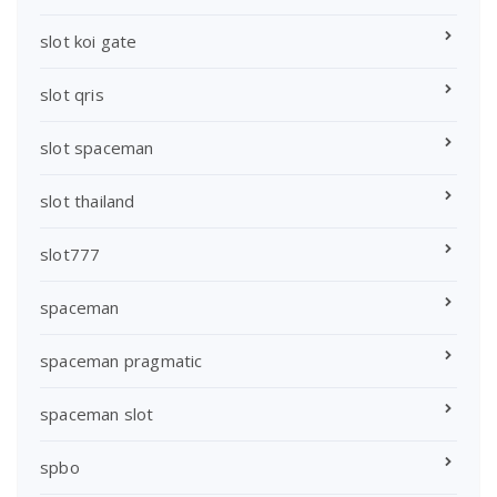
slot koi gate
slot qris
slot spaceman
slot thailand
slot777
spaceman
spaceman pragmatic
spaceman slot
spbo