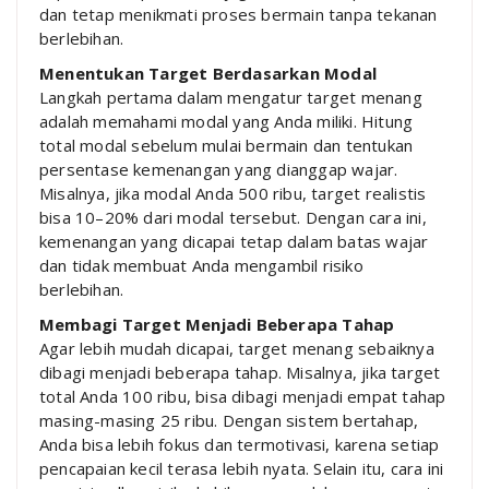
dan tetap menikmati proses bermain tanpa tekanan
berlebihan.
Menentukan Target Berdasarkan Modal
Langkah pertama dalam mengatur target menang
adalah memahami modal yang Anda miliki. Hitung
total modal sebelum mulai bermain dan tentukan
persentase kemenangan yang dianggap wajar.
Misalnya, jika modal Anda 500 ribu, target realistis
bisa 10–20% dari modal tersebut. Dengan cara ini,
kemenangan yang dicapai tetap dalam batas wajar
dan tidak membuat Anda mengambil risiko
berlebihan.
Membagi Target Menjadi Beberapa Tahap
Agar lebih mudah dicapai, target menang sebaiknya
dibagi menjadi beberapa tahap. Misalnya, jika target
total Anda 100 ribu, bisa dibagi menjadi empat tahap
masing-masing 25 ribu. Dengan sistem bertahap,
Anda bisa lebih fokus dan termotivasi, karena setiap
pencapaian kecil terasa lebih nyata. Selain itu, cara ini