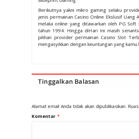
Berikutnya yakni mikro gaming selaku provide
jenis permainan Casino Online Ekslusif Uang A
melalui online yang ditawarkan oleh PG Soft
tahun 1994. Hingga diHari Ini masih senant
pilihan provider permainan Casino Slot Te
mengasyikkan dengan keuntungan yang kamu b
Tinggalkan Balasan
Alamat email Anda tidak akan dipublikasikan.
Ruas
Komentar
*