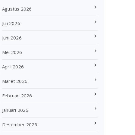
Agustus 2026
Juli 2026
Juni 2026
Mei 2026
April 2026
Maret 2026
Februari 2026
Januari 2026
Desember 2025