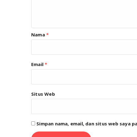
Nama
*
Email
*
Situs Web
Simpan nama, email, dan situs web saya p