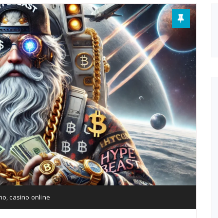
no
,
casino online