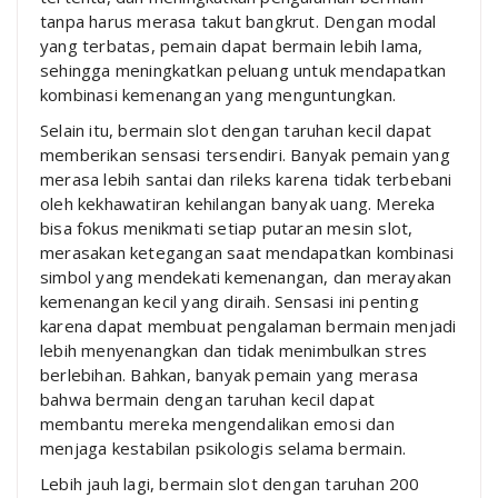
tanpa harus merasa takut bangkrut. Dengan modal
yang terbatas, pemain dapat bermain lebih lama,
sehingga meningkatkan peluang untuk mendapatkan
kombinasi kemenangan yang menguntungkan.
Selain itu, bermain slot dengan taruhan kecil dapat
memberikan sensasi tersendiri. Banyak pemain yang
merasa lebih santai dan rileks karena tidak terbebani
oleh kekhawatiran kehilangan banyak uang. Mereka
bisa fokus menikmati setiap putaran mesin slot,
merasakan ketegangan saat mendapatkan kombinasi
simbol yang mendekati kemenangan, dan merayakan
kemenangan kecil yang diraih. Sensasi ini penting
karena dapat membuat pengalaman bermain menjadi
lebih menyenangkan dan tidak menimbulkan stres
berlebihan. Bahkan, banyak pemain yang merasa
bahwa bermain dengan taruhan kecil dapat
membantu mereka mengendalikan emosi dan
menjaga kestabilan psikologis selama bermain.
Lebih jauh lagi, bermain slot dengan taruhan 200