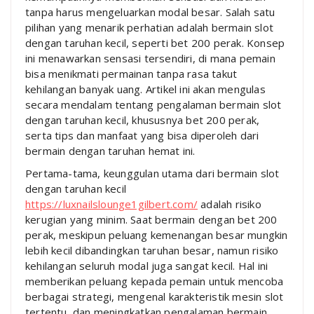
tanpa harus mengeluarkan modal besar. Salah satu
pilihan yang menarik perhatian adalah bermain slot
dengan taruhan kecil, seperti bet 200 perak. Konsep
ini menawarkan sensasi tersendiri, di mana pemain
bisa menikmati permainan tanpa rasa takut
kehilangan banyak uang. Artikel ini akan mengulas
secara mendalam tentang pengalaman bermain slot
dengan taruhan kecil, khususnya bet 200 perak,
serta tips dan manfaat yang bisa diperoleh dari
bermain dengan taruhan hemat ini.
Pertama-tama, keunggulan utama dari bermain slot
dengan taruhan kecil
https://luxnailslounge1gilbert.com/
adalah risiko
kerugian yang minim. Saat bermain dengan bet 200
perak, meskipun peluang kemenangan besar mungkin
lebih kecil dibandingkan taruhan besar, namun risiko
kehilangan seluruh modal juga sangat kecil. Hal ini
memberikan peluang kepada pemain untuk mencoba
berbagai strategi, mengenal karakteristik mesin slot
tertentu, dan meningkatkan pengalaman bermain