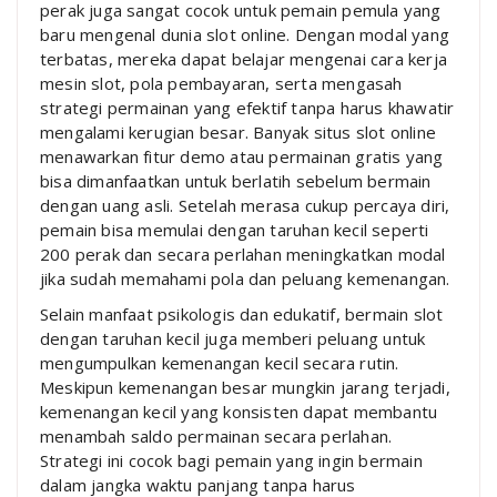
perak juga sangat cocok untuk pemain pemula yang
baru mengenal dunia slot online. Dengan modal yang
terbatas, mereka dapat belajar mengenai cara kerja
mesin slot, pola pembayaran, serta mengasah
strategi permainan yang efektif tanpa harus khawatir
mengalami kerugian besar. Banyak situs slot online
menawarkan fitur demo atau permainan gratis yang
bisa dimanfaatkan untuk berlatih sebelum bermain
dengan uang asli. Setelah merasa cukup percaya diri,
pemain bisa memulai dengan taruhan kecil seperti
200 perak dan secara perlahan meningkatkan modal
jika sudah memahami pola dan peluang kemenangan.
Selain manfaat psikologis dan edukatif, bermain slot
dengan taruhan kecil juga memberi peluang untuk
mengumpulkan kemenangan kecil secara rutin.
Meskipun kemenangan besar mungkin jarang terjadi,
kemenangan kecil yang konsisten dapat membantu
menambah saldo permainan secara perlahan.
Strategi ini cocok bagi pemain yang ingin bermain
dalam jangka waktu panjang tanpa harus