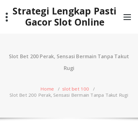
Skip
Strategi Lengkap Pasti
to
content
Gacor Slot Online
Slot Bet 200 Perak, Sensasi Bermain Tanpa Takut
Rugi
Home
/
slot bet 100
/
Slot Bet 200 Perak, Sensasi Bermain Tanpa Takut Rugi