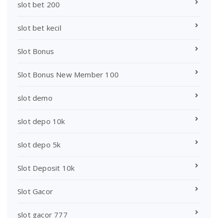
slot bet 200
slot bet kecil
Slot Bonus
Slot Bonus New Member 100
slot demo
slot depo 10k
slot depo 5k
Slot Deposit 10k
Slot Gacor
slot gacor 777