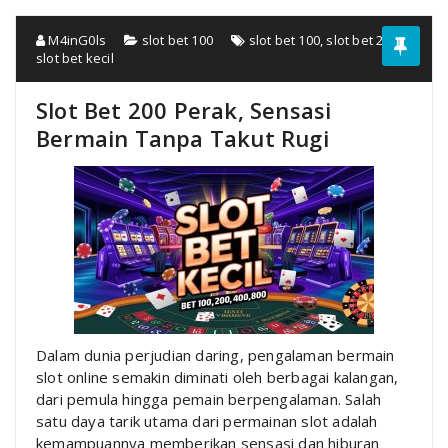
M4inG0ls
slot bet 100
slot bet 100
,
slot bet 200
,
slot bet kecil
Slot Bet 200 Perak, Sensasi
Bermain Tanpa Takut Rugi
Dalam dunia perjudian daring, pengalaman bermain
slot online semakin diminati oleh berbagai kalangan,
dari pemula hingga pemain berpengalaman. Salah
satu daya tarik utama dari permainan slot adalah
kemampuannya memberikan sensasi dan hiburan