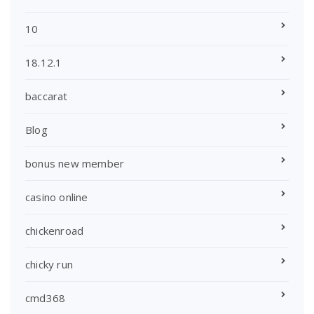
10
18.12.1
baccarat
Blog
bonus new member
casino online
chickenroad
chicky run
cmd368