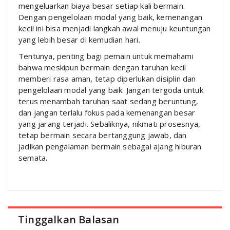
mengeluarkan biaya besar setiap kali bermain.
Dengan pengelolaan modal yang baik, kemenangan
kecil ini bisa menjadi langkah awal menuju keuntungan
yang lebih besar di kemudian hari.
Tentunya, penting bagi pemain untuk memahami
bahwa meskipun bermain dengan taruhan kecil
memberi rasa aman, tetap diperlukan disiplin dan
pengelolaan modal yang baik. Jangan tergoda untuk
terus menambah taruhan saat sedang beruntung,
dan jangan terlalu fokus pada kemenangan besar
yang jarang terjadi. Sebaliknya, nikmati prosesnya,
tetap bermain secara bertanggung jawab, dan
jadikan pengalaman bermain sebagai ajang hiburan
semata.
Tinggalkan Balasan