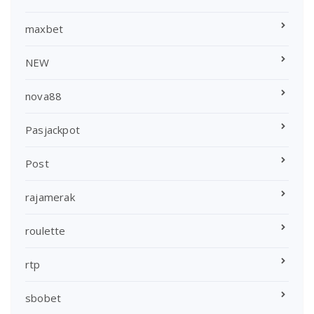
maxbet
NEW
nova88
Pasjackpot
Post
rajamerak
roulette
rtp
sbobet