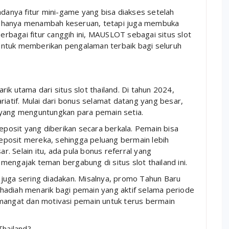
adanya fitur mini-game yang bisa diakses setelah
dak hanya menambah keseruan, tetapi juga membuka
bagai fitur canggih ini, MAUSLOT sebagai situs slot
ntuk memberikan pengalaman terbaik bagi seluruh
ik utama dari situs slot thailand. Di tahun 2024,
riatif. Mulai dari bonus selamat datang yang besar,
 yang menguntungkan para pemain setia.
deposit yang diberikan secara berkala. Pemain bisa
posit mereka, sehingga peluang bermain lebih
. Selain itu, ada pula bonus referral yang
engajak teman bergabung di situs slot thailand ini.
juga sering diadakan. Misalnya, promo Tahun Baru
hadiah menarik bagi pemain yang aktif selama periode
emangat dan motivasi pemain untuk terus bermain
hailand?