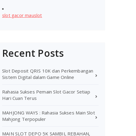
slot gacor mauslot
Recent Posts
Slot Deposit QRIS 10K dan Perkembangan
Sistem Digital dalam Game Online
Rahasia Sukses Pemain Slot Gacor Setiap
Hari Cuan Terus
MAHJONG WAYS : Rahasia Sukses Main Slot
Mahjong Terpopuler
MAIN SLOT DEPO 5K SAMBIL REBAHAN,