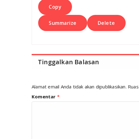
Copy
Summarize
Delete
Tinggalkan Balasan
Alamat email Anda tidak akan dipublikasikan.
Ruas
Komentar
*