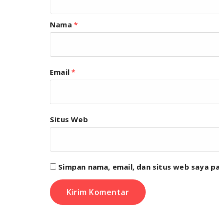
Nama
*
Email
*
Situs Web
Simpan nama, email, dan situs web saya p