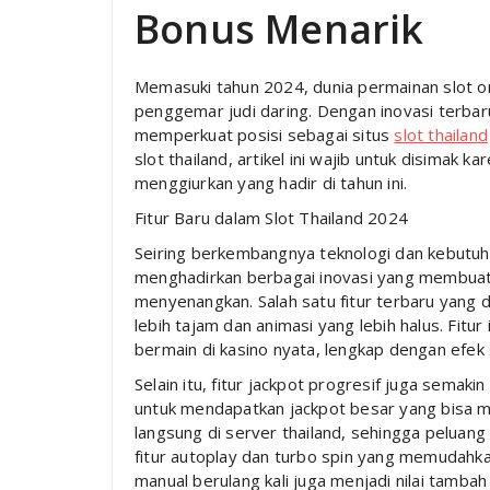
Bonus Menarik
Memasuki tahun 2024, dunia permainan slot on
penggemar judi daring. Dengan inovasi terba
memperkuat posisi sebagai situs
slot thailand
slot thailand, artikel ini wajib untuk disimak
menggiurkan yang hadir di tahun ini.
Fitur Baru dalam Slot Thailand 2024
Seiring berkembangnya teknologi dan kebutu
menghadirkan berbagai inovasi yang membua
menyenangkan. Salah satu fitur terbaru yang 
lebih tajam dan animasi yang lebih halus. Fit
bermain di kasino nyata, lengkap dengan efe
Selain itu, fitur jackpot progresif juga semaki
untuk mendapatkan jackpot besar yang bisa me
langsung di server thailand, sehingga peluang
fitur autoplay dan turbo spin yang memudahka
manual berulang kali juga menjadi nilai tambah d