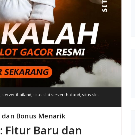
s
,
server thailand
,
situs slot server thailand
,
situs slot
ru dan Bonus Menarik
: Fitur Baru dan