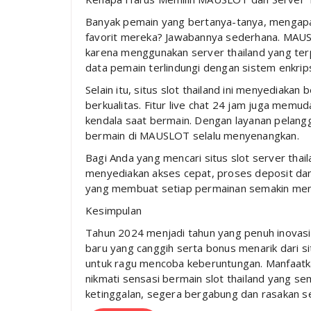
Banyak pemain yang bertanya-tanya, mengapa
favorit mereka? Jawabannya sederhana. MAU
karena menggunakan server thailand yang ter
data pemain terlindungi dengan sistem enkrips
Selain itu, situs slot thailand ini menyediakan
berkualitas. Fitur live chat 24 jam juga mem
kendala saat bermain. Dengan layanan pelang
bermain di MAUSLOT selalu menyenangkan.
Bagi Anda yang mencari situs slot server thail
menyediakan akses cepat, proses deposit da
yang membuat setiap permainan semakin me
Kesimpulan
Tahun 2024 menjadi tahun yang penuh inovasi d
baru yang canggih serta bonus menarik dari si
untuk ragu mencoba keberuntungan. Manfaatk
nikmati sensasi bermain slot thailand yang s
ketinggalan, segera bergabung dan rasakan send