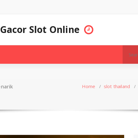
 Gacor Slot Online
Search
for:
enarik
Home
/
slot thailand