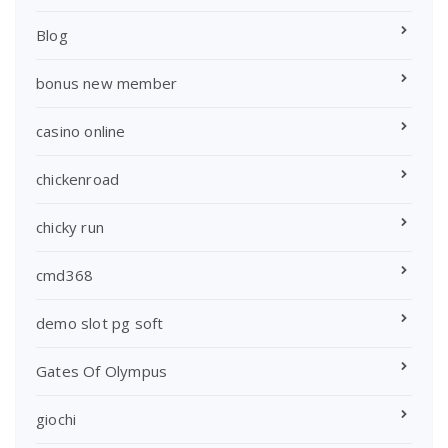
Blog
bonus new member
casino online
chickenroad
chicky run
cmd368
demo slot pg soft
Gates Of Olympus
giochi