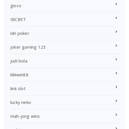
gioco
IBCBET
idn poker
joker gaming 123
judi bola
klikwin88
link slot
lucky neko
mah-jong wins