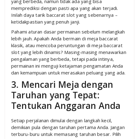
yang berbeda, namun tidak ada yang bisa
memprediksi dengan pasti apa yang akan terjadi.
Inilah daya tarik baccarat slot yang sebenarnya –
ketidakpastian yang penuh janji.
Pahami aturan dasar permainan sebelum melangkah
lebih jauh. Apakah Anda bermain di meja baccarat
klasik, atau mencoba peruntungan di meja baccarat
slot yang lebih dinamis? Masing-masing menawarkan
pengalaman yang berbeda, tetapi pada intinya,
permainan ini menguji ketajaman pengamatan Anda
dan kemampuan untuk merasakan peluang yang ada.
3. Mencari Meja dengan
Taruhan yang Tepat:
Tentukan Anggaran Anda
Setiap perjalanan dimulai dengan langkah kecil,
demikian pula dengan taruhan pertama Anda. Jangan
terburu-buru untuk memasang taruhan besar. Pilih