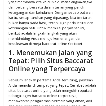
yang membawa kita ke dunia di mana angka-angka
dan peluang bersatu dalam tarian yang penuh
ketegangan dan keindahan. Dengan setiap putaran
kartu, setiap taruhan yang dipasang, kita bertaruh
bukan hanya pada hasil, tetapi juga pada intuisi dan
ketenangan hati. Untuk memulai perjalanan ini,
berikut adalah langkah-langkah yang akan
membimbing Anda menuju kemenangan dan
kesuksesan di meja baccarat online Ceriabet.
1. Menemukan Jalan yang
Tepat: Pilih Situs Baccarat
Online yang Terpercaya
Sebelum langkah pertama Anda terhitung, pastikan
Anda memulai di tempat yang tepat. Ceriabet adalah
situs baccarat online yang telah mengukir reputasi
sebagai agen baccarat online terpercaya,
menawarkan pengalaman bermain yang aman, adil,