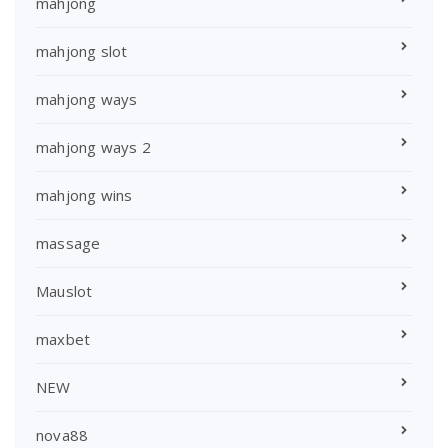
mahjong
mahjong slot
mahjong ways
mahjong ways 2
mahjong wins
massage
Mauslot
maxbet
NEW
nova88