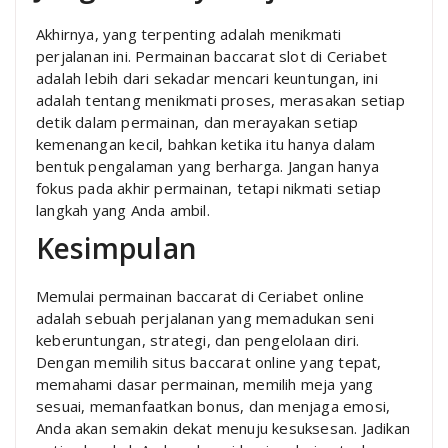
Akhirnya, yang terpenting adalah menikmati
perjalanan ini. Permainan baccarat slot di Ceriabet
adalah lebih dari sekadar mencari keuntungan, ini
adalah tentang menikmati proses, merasakan setiap
detik dalam permainan, dan merayakan setiap
kemenangan kecil, bahkan ketika itu hanya dalam
bentuk pengalaman yang berharga. Jangan hanya
fokus pada akhir permainan, tetapi nikmati setiap
langkah yang Anda ambil.
Kesimpulan
Memulai permainan baccarat di Ceriabet online
adalah sebuah perjalanan yang memadukan seni
keberuntungan, strategi, dan pengelolaan diri.
Dengan memilih situs baccarat online yang tepat,
memahami dasar permainan, memilih meja yang
sesuai, memanfaatkan bonus, dan menjaga emosi,
Anda akan semakin dekat menuju kesuksesan. Jadikan