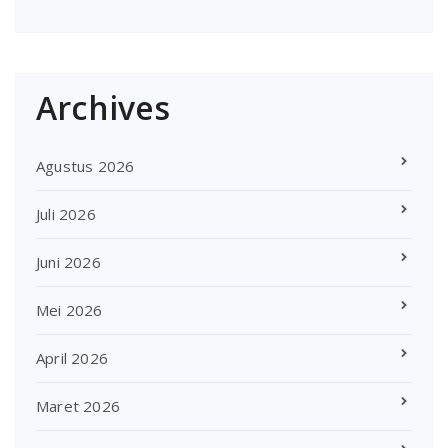
Archives
Agustus 2026
Juli 2026
Juni 2026
Mei 2026
April 2026
Maret 2026