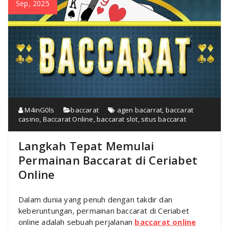
Sep, 2025
M4inG0ls
baccarat
agen bacarrat
,
baccarat
casino
,
Baccarat Online
,
baccarat slot
,
situs baccarat
Langkah Tepat Memulai
Permainan Baccarat di Ceriabet
Online
Dalam dunia yang penuh dengan takdir dan
keberuntungan, permainan baccarat di Ceriabet
online adalah sebuah perjalanan
baccarat online