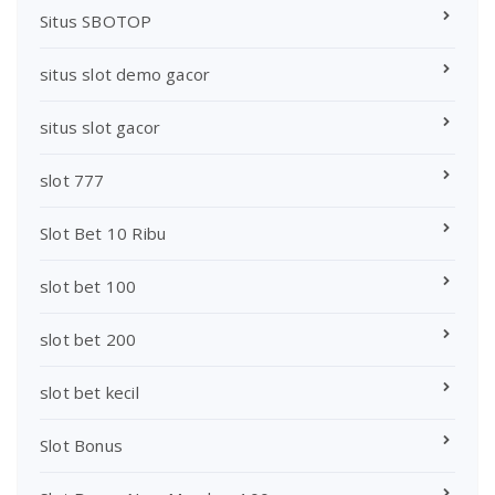
Situs SBOTOP
situs slot demo gacor
situs slot gacor
slot 777
Slot Bet 10 Ribu
slot bet 100
slot bet 200
slot bet kecil
Slot Bonus