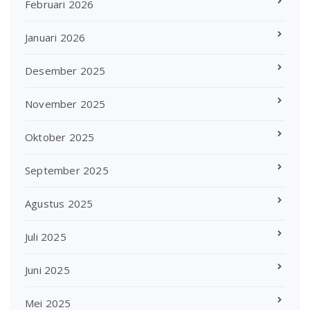
Februari 2026
Januari 2026
Desember 2025
November 2025
Oktober 2025
September 2025
Agustus 2025
Juli 2025
Juni 2025
Mei 2025