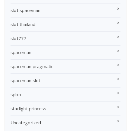
slot spaceman
slot thailand
slot777
spaceman
spaceman pragmatic
spaceman slot
spbo
starlight princess
Uncategorized