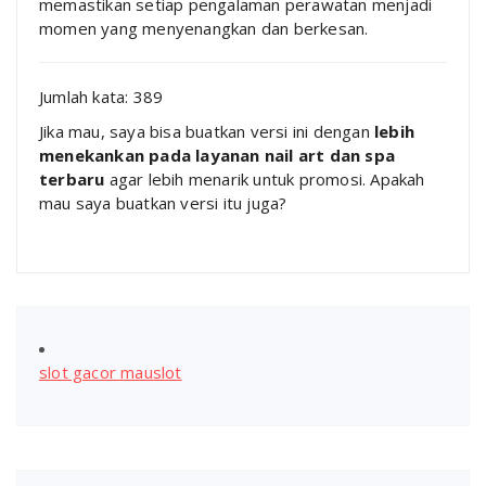
memastikan setiap pengalaman perawatan menjadi
momen yang menyenangkan dan berkesan.
Jumlah kata: 389
Jika mau, saya bisa buatkan versi ini dengan
lebih
menekankan pada layanan nail art dan spa
terbaru
agar lebih menarik untuk promosi. Apakah
mau saya buatkan versi itu juga?
slot gacor mauslot