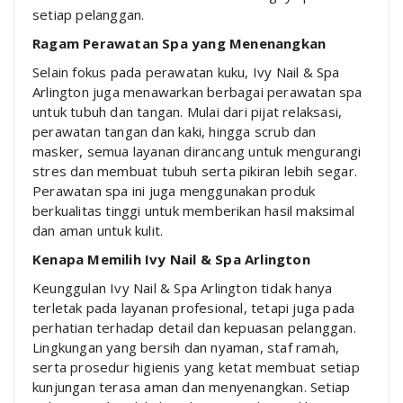
setiap pelanggan.
Ragam Perawatan Spa yang Menenangkan
Selain fokus pada perawatan kuku, Ivy Nail & Spa
Arlington juga menawarkan berbagai perawatan spa
untuk tubuh dan tangan. Mulai dari pijat relaksasi,
perawatan tangan dan kaki, hingga scrub dan
masker, semua layanan dirancang untuk mengurangi
stres dan membuat tubuh serta pikiran lebih segar.
Perawatan spa ini juga menggunakan produk
berkualitas tinggi untuk memberikan hasil maksimal
dan aman untuk kulit.
Kenapa Memilih Ivy Nail & Spa Arlington
Keunggulan Ivy Nail & Spa Arlington tidak hanya
terletak pada layanan profesional, tetapi juga pada
perhatian terhadap detail dan kepuasan pelanggan.
Lingkungan yang bersih dan nyaman, staf ramah,
serta prosedur higienis yang ketat membuat setiap
kunjungan terasa aman dan menyenangkan. Setiap