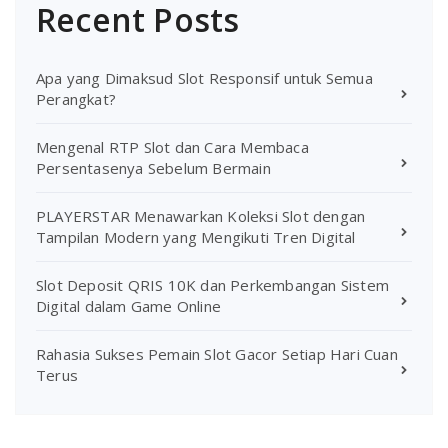
Recent Posts
Apa yang Dimaksud Slot Responsif untuk Semua
Perangkat?
Mengenal RTP Slot dan Cara Membaca
Persentasenya Sebelum Bermain
PLAYERSTAR Menawarkan Koleksi Slot dengan
Tampilan Modern yang Mengikuti Tren Digital
Slot Deposit QRIS 10K dan Perkembangan Sistem
Digital dalam Game Online
Rahasia Sukses Pemain Slot Gacor Setiap Hari Cuan
Terus