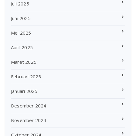
Juli 2025
Juni 2025
Mei 2025
April 2025
Maret 2025
Februari 2025
Januari 2025
Desember 2024
November 2024
Oktober 2024