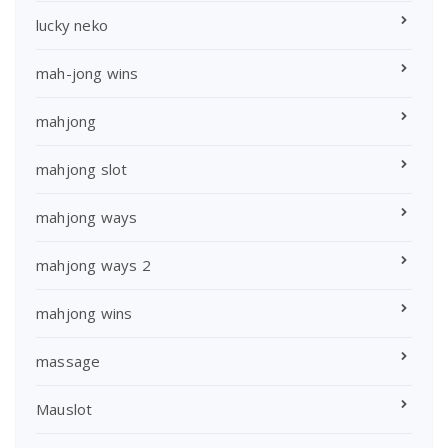
lucky neko
mah-jong wins
mahjong
mahjong slot
mahjong ways
mahjong ways 2
mahjong wins
massage
Mauslot