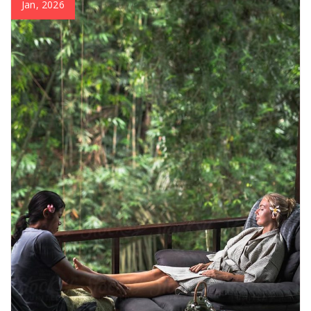
Jan, 2026