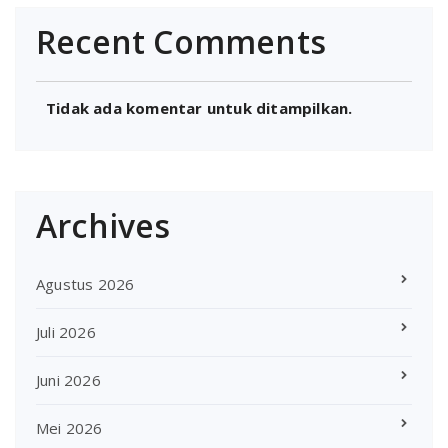
Recent Comments
Tidak ada komentar untuk ditampilkan.
Archives
Agustus 2026
Juli 2026
Juni 2026
Mei 2026