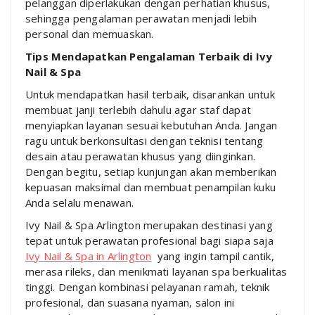
pelanggan diperlakukan dengan perhatian khusus,
sehingga pengalaman perawatan menjadi lebih
personal dan memuaskan.
Tips Mendapatkan Pengalaman Terbaik di Ivy
Nail & Spa
Untuk mendapatkan hasil terbaik, disarankan untuk
membuat janji terlebih dahulu agar staf dapat
menyiapkan layanan sesuai kebutuhan Anda. Jangan
ragu untuk berkonsultasi dengan teknisi tentang
desain atau perawatan khusus yang diinginkan.
Dengan begitu, setiap kunjungan akan memberikan
kepuasan maksimal dan membuat penampilan kuku
Anda selalu menawan.
Ivy Nail & Spa Arlington merupakan destinasi yang
tepat untuk perawatan profesional bagi siapa saja
Ivy Nail & Spa in Arlington
yang ingin tampil cantik,
merasa rileks, dan menikmati layanan spa berkualitas
tinggi. Dengan kombinasi pelayanan ramah, teknik
profesional, dan suasana nyaman, salon ini