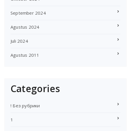
September 2024
Agustus 2024
Juli 2024
Agustus 2011
Categories
! Без рубрики
1