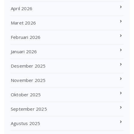
April 2026
Maret 2026
Februari 2026
Januari 2026
Desember 2025
November 2025
Oktober 2025
September 2025
Agustus 2025