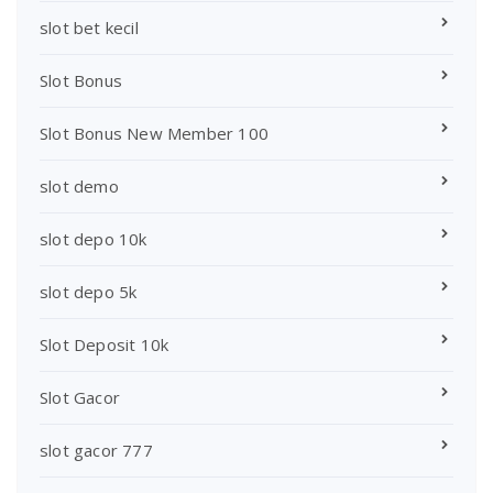
slot bet kecil
Slot Bonus
Slot Bonus New Member 100
slot demo
slot depo 10k
slot depo 5k
Slot Deposit 10k
Slot Gacor
slot gacor 777