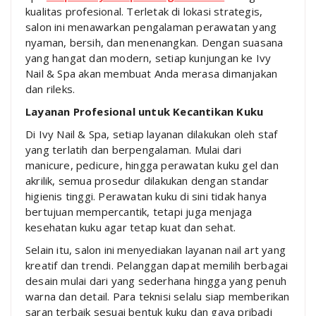
kualitas profesional. Terletak di lokasi strategis,
salon ini menawarkan pengalaman perawatan yang
nyaman, bersih, dan menenangkan. Dengan suasana
yang hangat dan modern, setiap kunjungan ke Ivy
Nail & Spa akan membuat Anda merasa dimanjakan
dan rileks.
Layanan Profesional untuk Kecantikan Kuku
Di Ivy Nail & Spa, setiap layanan dilakukan oleh staf
yang terlatih dan berpengalaman. Mulai dari
manicure, pedicure, hingga perawatan kuku gel dan
akrilik, semua prosedur dilakukan dengan standar
higienis tinggi. Perawatan kuku di sini tidak hanya
bertujuan mempercantik, tetapi juga menjaga
kesehatan kuku agar tetap kuat dan sehat.
Selain itu, salon ini menyediakan layanan nail art yang
kreatif dan trendi. Pelanggan dapat memilih berbagai
desain mulai dari yang sederhana hingga yang penuh
warna dan detail. Para teknisi selalu siap memberikan
saran terbaik sesuai bentuk kuku dan gaya pribadi