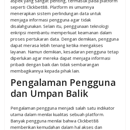
aspek yang sangat penting, termasuk pada platform
seperti Clickbet88. Platform ini umumnya
menerapkan sistem perlindungan data untuk
menjaga informasi pengguna agar tidak
disalahgunakan. Selain itu, penggunaan teknologi
enkripsi membantu memperkuat keamanan dalam
proses pertukaran data. Dengan demikian, pengguna
dapat merasa lebih tenang ketika mengakses
layanan. Namun demikian, kesadaran pengguna tetap
diperlukan agar mereka dapat menjaga informasi
pribadi dengan baik dan tidak sembarangan
membagikannya kepada pihak lain.
Pengalaman Pengguna
dan Umpan Balik
Pengalaman pengguna menjadi salah satu indikator
utama dalam menilai kualitas sebuah platform.
Banyak pengguna menilai bahwa Clickbet88
memberikan kemudahan dalam hal akses dan