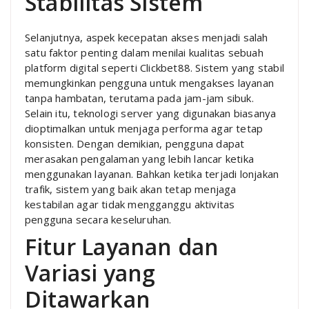
Stabilitas Sistem
Selanjutnya, aspek kecepatan akses menjadi salah
satu faktor penting dalam menilai kualitas sebuah
platform digital seperti Clickbet88. Sistem yang stabil
memungkinkan pengguna untuk mengakses layanan
tanpa hambatan, terutama pada jam-jam sibuk.
Selain itu, teknologi server yang digunakan biasanya
dioptimalkan untuk menjaga performa agar tetap
konsisten. Dengan demikian, pengguna dapat
merasakan pengalaman yang lebih lancar ketika
menggunakan layanan. Bahkan ketika terjadi lonjakan
trafik, sistem yang baik akan tetap menjaga
kestabilan agar tidak mengganggu aktivitas
pengguna secara keseluruhan.
Fitur Layanan dan
Variasi yang
Ditawarkan