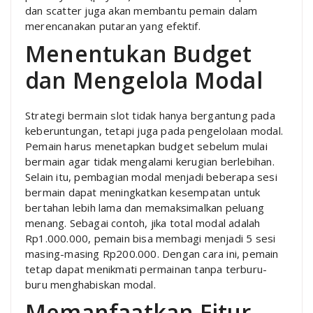
dan scatter juga akan membantu pemain dalam
merencanakan putaran yang efektif.
Menentukan Budget
dan Mengelola Modal
Strategi bermain slot tidak hanya bergantung pada
keberuntungan, tetapi juga pada pengelolaan modal.
Pemain harus menetapkan budget sebelum mulai
bermain agar tidak mengalami kerugian berlebihan.
Selain itu, pembagian modal menjadi beberapa sesi
bermain dapat meningkatkan kesempatan untuk
bertahan lebih lama dan memaksimalkan peluang
menang. Sebagai contoh, jika total modal adalah
Rp1.000.000, pemain bisa membagi menjadi 5 sesi
masing-masing Rp200.000. Dengan cara ini, pemain
tetap dapat menikmati permainan tanpa terburu-
buru menghabiskan modal.
Memanfaatkan Fitur