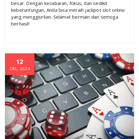
besar. Dengan kesabaran, fokus, dan sedikit
keberuntungan, Anda bisa meraih jackpot slot online
yang menggiurkan. Selamat bermain dan semoga
berhasil!
12
Okt, 2024