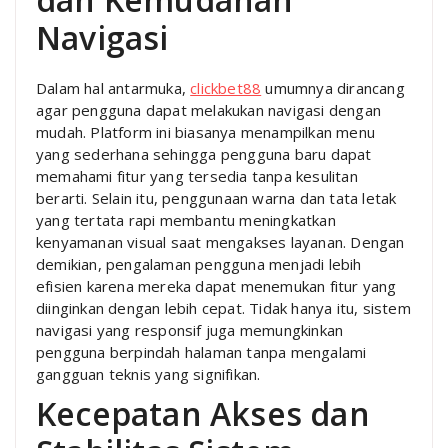
Navigasi
Dalam hal antarmuka,
clickbet88
umumnya dirancang
agar pengguna dapat melakukan navigasi dengan
mudah. Platform ini biasanya menampilkan menu
yang sederhana sehingga pengguna baru dapat
memahami fitur yang tersedia tanpa kesulitan
berarti. Selain itu, penggunaan warna dan tata letak
yang tertata rapi membantu meningkatkan
kenyamanan visual saat mengakses layanan. Dengan
demikian, pengalaman pengguna menjadi lebih
efisien karena mereka dapat menemukan fitur yang
diinginkan dengan lebih cepat. Tidak hanya itu, sistem
navigasi yang responsif juga memungkinkan
pengguna berpindah halaman tanpa mengalami
gangguan teknis yang signifikan.
Kecepatan Akses dan