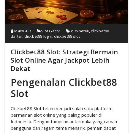
M4inG0ls
Slot Gacor
clickbet88
,
clickbet88
daftar
,
clickbet88 login
,
clickbet88 slot
Clickbet88 Slot: Strategi Bermain
Slot Online Agar Jackpot Lebih
Dekat
Pengenalan Clickbet88
Slot
Clickbet88 Slot telah menjadi salah satu platform
permainan slot online yang paling populer di
Indonesia. Dengan tampilan antarmuka yang ramah
pengguna dan ragam tema menarik, pemain dapat