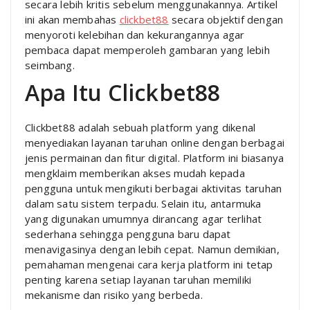
secara lebih kritis sebelum menggunakannya. Artikel
ini akan membahas
clickbet88
secara objektif dengan
menyoroti kelebihan dan kekurangannya agar
pembaca dapat memperoleh gambaran yang lebih
seimbang.
Apa Itu Clickbet88
Clickbet88 adalah sebuah platform yang dikenal
menyediakan layanan taruhan online dengan berbagai
jenis permainan dan fitur digital. Platform ini biasanya
mengklaim memberikan akses mudah kepada
pengguna untuk mengikuti berbagai aktivitas taruhan
dalam satu sistem terpadu. Selain itu, antarmuka
yang digunakan umumnya dirancang agar terlihat
sederhana sehingga pengguna baru dapat
menavigasinya dengan lebih cepat. Namun demikian,
pemahaman mengenai cara kerja platform ini tetap
penting karena setiap layanan taruhan memiliki
mekanisme dan risiko yang berbeda.