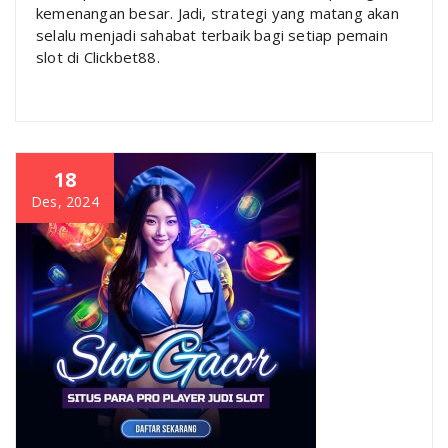
kemenangan besar. Jadi, strategi yang matang akan
selalu menjadi sahabat terbaik bagi setiap pemain
slot di Clickbet88.
18
Des, 2024