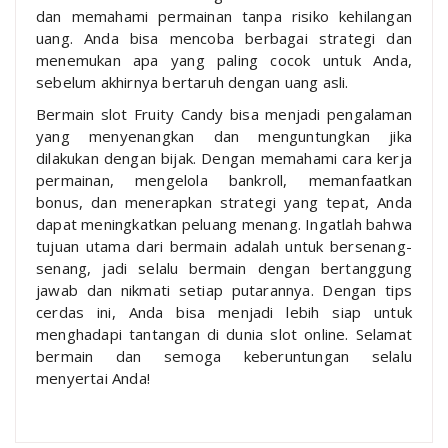
dan memahami permainan tanpa risiko kehilangan
uang. Anda bisa mencoba berbagai strategi dan
menemukan apa yang paling cocok untuk Anda,
sebelum akhirnya bertaruh dengan uang asli.
Bermain slot Fruity Candy bisa menjadi pengalaman
yang menyenangkan dan menguntungkan jika
dilakukan dengan bijak. Dengan memahami cara kerja
permainan, mengelola bankroll, memanfaatkan
bonus, dan menerapkan strategi yang tepat, Anda
dapat meningkatkan peluang menang. Ingatlah bahwa
tujuan utama dari bermain adalah untuk bersenang-
senang, jadi selalu bermain dengan bertanggung
jawab dan nikmati setiap putarannya. Dengan tips
cerdas ini, Anda bisa menjadi lebih siap untuk
menghadapi tantangan di dunia slot online. Selamat
bermain dan semoga keberuntungan selalu
menyertai Anda!