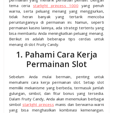
tema ceria
starlight princess 1000
yang penuh
warna, serta peluang menang yang menggiurkan,
tidak heran banyak yang tertarik mencoba
peruntungannya di permainan ini. Namun, seperti
permainan kasino lainnya, ada strategi tertentu yang
bisa membantu Anda meningkatkan peluang menang.
Berikut ini adalah beberapa tips cerdas untuk
menang di slot Fruity Candy.
1. Pahami Cara Kerja
Permainan Slot
Sebelum Anda mulai bermain, penting untuk
memahami cara kerja permainan slot. Setiap slot
memiliki mekanisme yang berbeda, termasuk jumlah
gulungan, simbol, dan fitur bonus yang tersedia.
Dalam Fruity Candy, Anda akan menemukan berbagai
simbol
starlight princess
manis dan berwarna-warni
yang bisa menghasilkan kombinasi kemenangan.