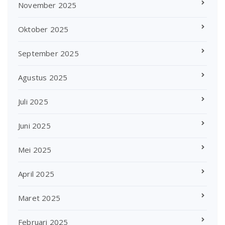
November 2025
Oktober 2025
September 2025
Agustus 2025
Juli 2025
Juni 2025
Mei 2025
April 2025
Maret 2025
Februari 2025