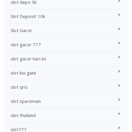
slot depo 5k
Slot Deposit 10k
Slot Gacor
slot gacor 777
slot gacor hari ini
slot koi gate
slot qris
slot spaceman
slot thailand
slot777