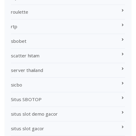
roulette
rtp
sbobet
scatter hitam
server thailand
sicbo
Situs SBOTOP
situs slot demo gacor
situs slot gacor