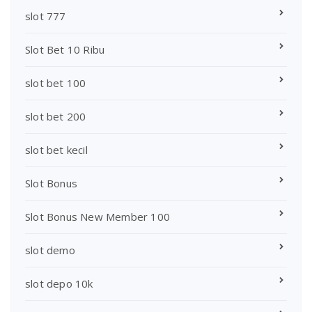
slot 777
Slot Bet 10 Ribu
slot bet 100
slot bet 200
slot bet kecil
Slot Bonus
Slot Bonus New Member 100
slot demo
slot depo 10k