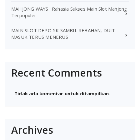
MAHJONG WAYS : Rahasia Sukses Main Slot Mahjong
Terpopuler
MAIN SLOT DEPO 5K SAMBIL REBAHAN, DUIT
MASUK TERUS MENERUS
Recent Comments
Tidak ada komentar untuk ditampilkan.
Archives