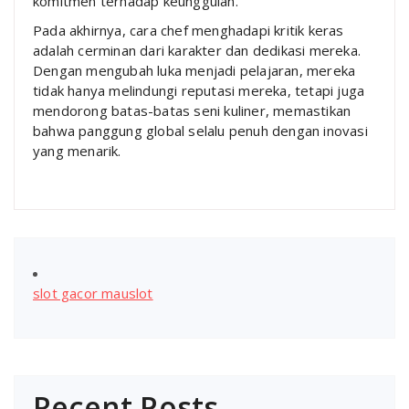
komitmen terhadap keunggulan.
Pada akhirnya, cara chef menghadapi kritik keras
adalah cerminan dari karakter dan dedikasi mereka.
Dengan mengubah luka menjadi pelajaran, mereka
tidak hanya melindungi reputasi mereka, tetapi juga
mendorong batas-batas seni kuliner, memastikan
bahwa panggung global selalu penuh dengan inovasi
yang menarik.
slot gacor mauslot
Recent Posts