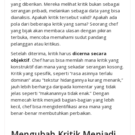
yang diberikan. Mereka melihat kritik bukan sebagai
serangan pribadi, melainkan sebagai data yang bisa
dianalisis. Apakah kritik tersebut valid? Apakah ada
pola dari beberapa kritik yang sama? Seorang chef
yang bijak akan membaca ulasan dengan pikiran
terbuka, mencoba memahami sudut pandang
pelanggan atau kritikus.
Setelah diterima, kritik harus
dicerna secara
objektif
. Chef harus bisa memilah mana kritik yang
konstruktif dan mana yang sekadar serangan kosong.
Kritik yang spesifik, seperti “rasa asinnya terlalu
dominan” atau “tekstur hidangannya kurang menarik,”
jauh lebih berharga daripada komentar yang tidak
jelas seperti “makanannya tidak enak.” Dengan
memecah kritik menjadi bagian-bagian yang lebih
kecil, chef bisa mengidentifikasi area mana yang
benar-benar membutuhkan perbaikan.
Mengubah Kritik Menjadi