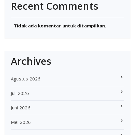
Recent Comments
Tidak ada komentar untuk ditampilkan.
Archives
Agustus 2026
Juli 2026
Juni 2026
Mei 2026