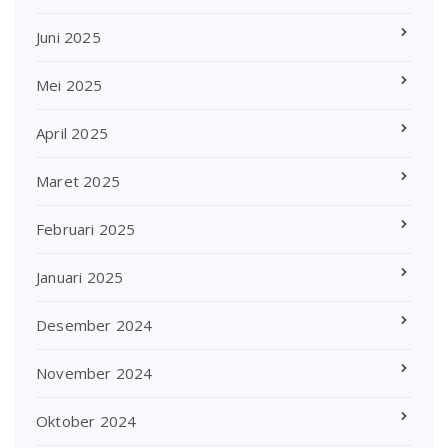
Juni 2025
Mei 2025
April 2025
Maret 2025
Februari 2025
Januari 2025
Desember 2024
November 2024
Oktober 2024