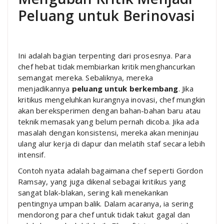
Peluang untuk Berinovasi
Ini adalah bagian terpenting dari prosesnya. Para
chef hebat tidak membiarkan kritik menghancurkan
semangat mereka. Sebaliknya, mereka
menjadikannya
peluang untuk berkembang
. Jika
kritikus mengeluhkan kurangnya inovasi, chef mungkin
akan bereksperimen dengan bahan-bahan baru atau
teknik memasak yang belum pernah dicoba. Jika ada
masalah dengan konsistensi, mereka akan meninjau
ulang alur kerja di dapur dan melatih staf secara lebih
intensif.
Contoh nyata adalah bagaimana chef seperti Gordon
Ramsay, yang juga dikenal sebagai kritikus yang
sangat blak-blakan, sering kali menekankan
pentingnya umpan balik. Dalam acaranya, ia sering
mendorong para chef untuk tidak takut gagal dan