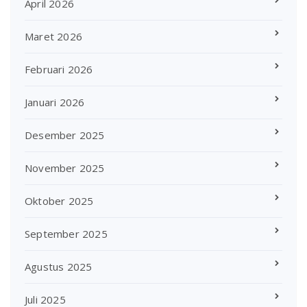
April 2026
Maret 2026
Februari 2026
Januari 2026
Desember 2025
November 2025
Oktober 2025
September 2025
Agustus 2025
Juli 2025