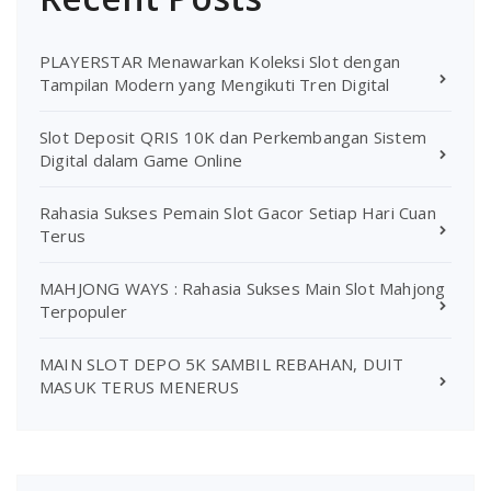
PLAYERSTAR Menawarkan Koleksi Slot dengan
Tampilan Modern yang Mengikuti Tren Digital
Slot Deposit QRIS 10K dan Perkembangan Sistem
Digital dalam Game Online
Rahasia Sukses Pemain Slot Gacor Setiap Hari Cuan
Terus
MAHJONG WAYS : Rahasia Sukses Main Slot Mahjong
Terpopuler
MAIN SLOT DEPO 5K SAMBIL REBAHAN, DUIT
MASUK TERUS MENERUS