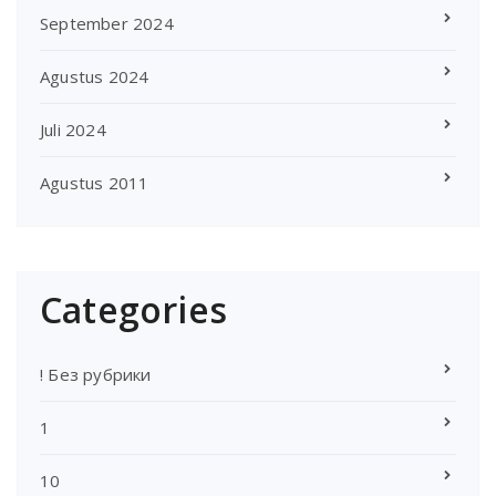
September 2024
Agustus 2024
Juli 2024
Agustus 2011
Categories
! Без рубрики
1
10