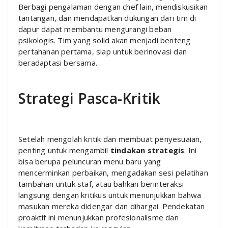
Berbagi pengalaman dengan chef lain, mendiskusikan
tantangan, dan mendapatkan dukungan dari tim di
dapur dapat membantu mengurangi beban
psikologis. Tim yang solid akan menjadi benteng
pertahanan pertama, siap untuk berinovasi dan
beradaptasi bersama.
Strategi Pasca-Kritik
Setelah mengolah kritik dan membuat penyesuaian,
penting untuk mengambil
tindakan strategis
. Ini
bisa berupa peluncuran menu baru yang
mencerminkan perbaikan, mengadakan sesi pelatihan
tambahan untuk staf, atau bahkan berinteraksi
langsung dengan kritikus untuk menunjukkan bahwa
masukan mereka didengar dan dihargai. Pendekatan
proaktif ini menunjukkan profesionalisme dan