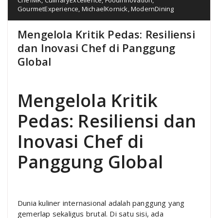
GourmetExperience
,
MichaelKornick
,
ModernDining
Mengelola Kritik Pedas: Resiliensi
dan Inovasi Chef di Panggung
Global
Mengelola Kritik
Pedas: Resiliensi dan
Inovasi Chef di
Panggung Global
Dunia kuliner internasional adalah panggung yang
gemerlap sekaligus brutal. Di satu sisi, ada