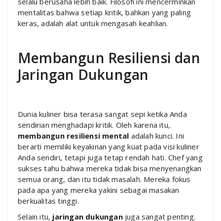
selalu berusaha lebih baik. Filosofi ini mencerminkan
mentalitas bahwa setiap kritik, bahkan yang paling
keras, adalah alat untuk mengasah keahlian.
Membangun Resiliensi dan
Jaringan Dukungan
Dunia kuliner bisa terasa sangat sepi ketika Anda
sendirian menghadapi kritik. Oleh karena itu,
membangun resiliensi mental
adalah kunci. Ini
berarti memiliki keyakinan yang kuat pada visi kuliner
Anda sendiri, tetapi juga tetap rendah hati. Chef yang
sukses tahu bahwa mereka tidak bisa menyenangkan
semua orang, dan itu tidak masalah. Mereka fokus
pada apa yang mereka yakini sebagai masakan
berkualitas tinggi.
Selain itu,
jaringan dukungan
juga sangat penting.