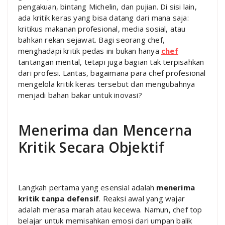
pengakuan, bintang Michelin, dan pujian. Di sisi lain,
ada kritik keras yang bisa datang dari mana saja:
kritikus makanan profesional, media sosial, atau
bahkan rekan sejawat. Bagi seorang chef,
menghadapi kritik pedas ini bukan hanya
chef
tantangan mental, tetapi juga bagian tak terpisahkan
dari profesi. Lantas, bagaimana para chef profesional
mengelola kritik keras tersebut dan mengubahnya
menjadi bahan bakar untuk inovasi?
Menerima dan Mencerna
Kritik Secara Objektif
Langkah pertama yang esensial adalah
menerima
kritik tanpa defensif
. Reaksi awal yang wajar
adalah merasa marah atau kecewa. Namun, chef top
belajar untuk memisahkan emosi dari umpan balik