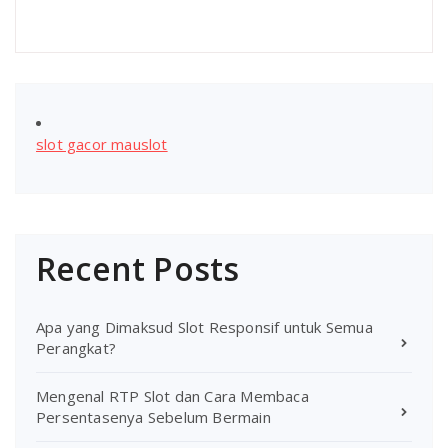
slot gacor mauslot
Recent Posts
Apa yang Dimaksud Slot Responsif untuk Semua
Perangkat?
Mengenal RTP Slot dan Cara Membaca
Persentasenya Sebelum Bermain