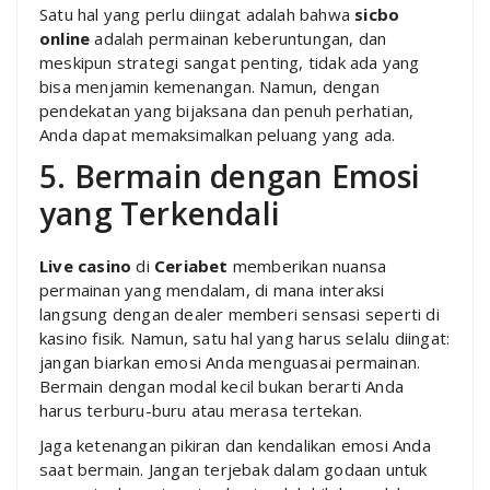
Satu hal yang perlu diingat adalah bahwa
sicbo
online
adalah permainan keberuntungan, dan
meskipun strategi sangat penting, tidak ada yang
bisa menjamin kemenangan. Namun, dengan
pendekatan yang bijaksana dan penuh perhatian,
Anda dapat memaksimalkan peluang yang ada.
5. Bermain dengan Emosi
yang Terkendali
Live casino
di
Ceriabet
memberikan nuansa
permainan yang mendalam, di mana interaksi
langsung dengan dealer memberi sensasi seperti di
kasino fisik. Namun, satu hal yang harus selalu diingat:
jangan biarkan emosi Anda menguasai permainan.
Bermain dengan modal kecil bukan berarti Anda
harus terburu-buru atau merasa tertekan.
Jaga ketenangan pikiran dan kendalikan emosi Anda
saat bermain. Jangan terjebak dalam godaan untuk