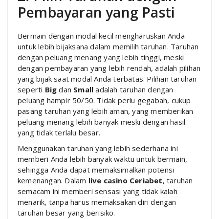
Pembayaran yang Pasti
Bermain dengan modal kecil mengharuskan Anda
untuk lebih bijaksana dalam memilih taruhan. Taruhan
dengan peluang menang yang lebih tinggi, meski
dengan pembayaran yang lebih rendah, adalah pilihan
yang bijak saat modal Anda terbatas. Pilihan taruhan
seperti
Big
dan
Small
adalah taruhan dengan
peluang hampir 50/50. Tidak perlu gegabah, cukup
pasang taruhan yang lebih aman, yang memberikan
peluang menang lebih banyak meski dengan hasil
yang tidak terlalu besar.
Menggunakan taruhan yang lebih sederhana ini
memberi Anda lebih banyak waktu untuk bermain,
sehingga Anda dapat memaksimalkan potensi
kemenangan. Dalam
live casino
Ceriabet
, taruhan
semacam ini memberi sensasi yang tidak kalah
menarik, tanpa harus memaksakan diri dengan
taruhan besar yang berisiko.