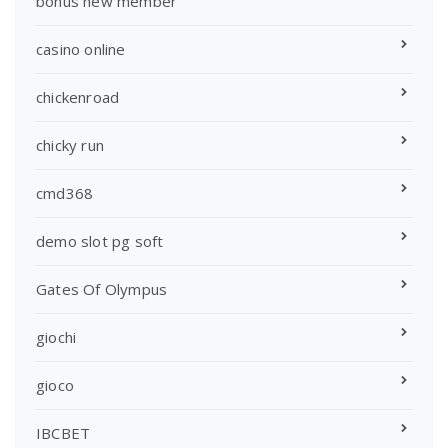
bonus new member
casino online
chickenroad
chicky run
cmd368
demo slot pg soft
Gates Of Olympus
giochi
gioco
IBCBET