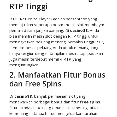
RTP Tinggi
RTP (Return to Player) adalah persentase yang
menunjukkan seberapa besar mesin slot membayar
pemain dalam jangka panjang. Di
casino88
, Anda
bisa memilih mesin slot dengan RTP tinggi untuk
meningkatkan peluang menang. Semakin tinggi RTP,
semakin besar peluang Anda untuk menang. Jangan
hanya tergiur dengan tampilan mesin, tapi pastikan
juga mesin tersebut memiliki RTP yang
menguntungkan.
2. Manfaatkan Fitur Bonus
dan Free Spins
Di
casino88
, banyak permainan slot yang
menawarkan berbagai bonus dan fitur
free spins
.
Fitur ini adalah peluang emas untuk meningkatkan
kemenangan tanpa harus mengeluarkan taruhan