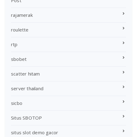
Post
rajamerak
roulette
rtp
sbobet
scatter hitam
server thailand
sicbo
Situs SBOTOP
situs slot demo gacor