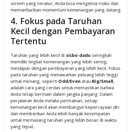
sistem yang terukur, Anda bisa mengelola risiko dan
memanfaatkan momentum kemenangan yang datang.
4. Fokus pada Taruhan
Kecil dengan Pembayaran
Tertentu
Taruhan yang lebih kecil di
sicbo dadu
seringkali
memiliki tingkat kemenangan yang lebih sering,
meskipun dengan pembayaran yang lebih kecil. Fokus
pada taruhan yang menawarkan peluang lebih tinggi
untuk menang, seperti
Odd/Even
atau
Big/Small
,
adalah cara yang cerdas untuk memastikan bahwa
Anda tetap bermain dalam jangka panjang. Dalam
perjalanan Anda melalui permainan, setiap
kemenangan kecil akan membangun kepercayaan diri
dan memberikan Anda lebih banyak kesempatan
untuk memasang taruhan yang lebih besar di waktu
yang tepat.