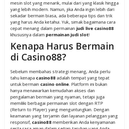
mesin slot yang menarik, mulai dari yang klasik hingga
yang lebih modern. Namun, jika Anda ingin lebih dari
sekadar bermain biasa, ada beberapa tips dan trik
yang harus Anda ketahui. Yuk, simak bagaimana cara
cepat menang dalam permainan
judi live casino88
khususnya dalam
permainan judi slot
!
Kenapa Harus Bermain
di Casino88?
Sebelum membahas strategi menang, Anda perlu
tahu kenapa
casino88
adalah tempat yang tepat
untuk bermain
casino online
. Platform ini bukan
hanya menawarkan kemudahan akses dan
pengalaman bermain yang nyaman, tetapi juga
memiliki berbagai permainan slot dengan RTP
(Return to Player) yang menguntungkan. Dengan
keamanan yang terjamin dan layanan pelanggan yang
responsif,
casino88
memberikan Anda kenyamanan
serta rasa aman dalam setiap taruhan yang Anda