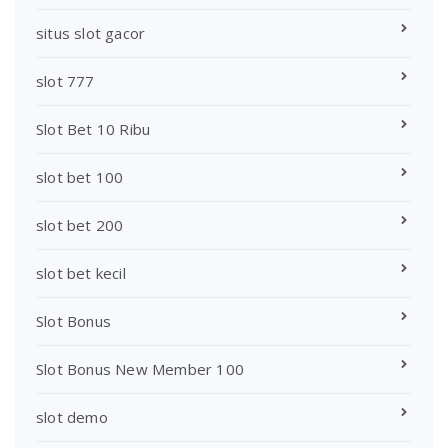
situs slot gacor
slot 777
Slot Bet 10 Ribu
slot bet 100
slot bet 200
slot bet kecil
Slot Bonus
Slot Bonus New Member 100
slot demo