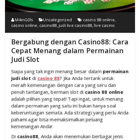
M4inG0ls
Uncategorized
casino 88 online
,
casino online
,
casino88
,
judi live casino88
,
live casino
Bergabung dengan Casino88: Cara
Cepat Menang dalam Permainan
Judi Slot
Siapa yang tak ingin menang besar dalam
permainan
judi slot
di
casino 88
? Jika Anda tertarik untuk
meraih kemenangan dengan cara yang seru dan
penuh tantangan, bermain slot di
casino 88 online
adalah pilihan yang tepat! Tapi ingat, untuk menang
dalam permainan yang satu ini bukan hanya soal
keberuntungan semata. Ada strategi yang perlu Anda
pahami agar bisa memaksimalkan peluang
kemenangan Anda!
Di
casino88
, Anda akan menemukan berbagai jenis