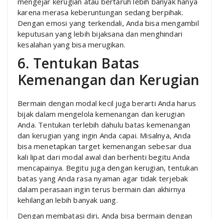
mengejar kerugian atau bertaruh lebih banyak hanya
karena merasa keberuntungan sedang berpihak.
Dengan emosi yang terkendali, Anda bisa mengambil
keputusan yang lebih bijaksana dan menghindari
kesalahan yang bisa merugikan.
6. Tentukan Batas
Kemenangan dan Kerugian
Bermain dengan modal kecil juga berarti Anda harus
bijak dalam mengelola kemenangan dan kerugian
Anda. Tentukan terlebih dahulu batas kemenangan
dan kerugian yang ingin Anda capai. Misalnya, Anda
bisa menetapkan target kemenangan sebesar dua
kali lipat dari modal awal dan berhenti begitu Anda
mencapainya. Begitu juga dengan kerugian, tentukan
batas yang Anda rasa nyaman agar tidak terjebak
dalam perasaan ingin terus bermain dan akhirnya
kehilangan lebih banyak uang.
Dengan membatasi diri, Anda bisa bermain dengan