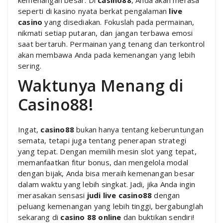
seperti di kasino nyata berkat pengalaman
live
casino
yang disediakan. Fokuslah pada permainan,
nikmati setiap putaran, dan jangan terbawa emosi
saat bertaruh. Permainan yang tenang dan terkontrol
akan membawa Anda pada kemenangan yang lebih
sering.
Waktunya Menang di
Casino88!
Ingat,
casino88
bukan hanya tentang keberuntungan
semata, tetapi juga tentang penerapan strategi
yang tepat. Dengan memilih mesin slot yang tepat,
memanfaatkan fitur bonus, dan mengelola modal
dengan bijak, Anda bisa meraih kemenangan besar
dalam waktu yang lebih singkat. Jadi, jika Anda ingin
merasakan sensasi
judi live casino88
dengan
peluang kemenangan yang lebih tinggi, bergabunglah
sekarang di
casino 88 online
dan buktikan sendiri!