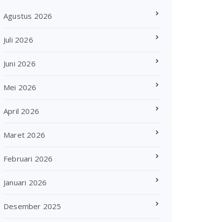
Agustus 2026
Juli 2026
Juni 2026
Mei 2026
April 2026
Maret 2026
Februari 2026
Januari 2026
Desember 2025