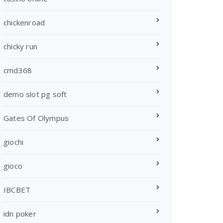
chickenroad
chicky run
cmd368
demo slot pg soft
Gates Of Olympus
giochi
gioco
IBCBET
idn poker