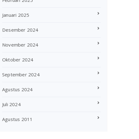
Februari 2025
Januari 2025
Desember 2024
November 2024
Oktober 2024
September 2024
Agustus 2024
Juli 2024
Agustus 2011