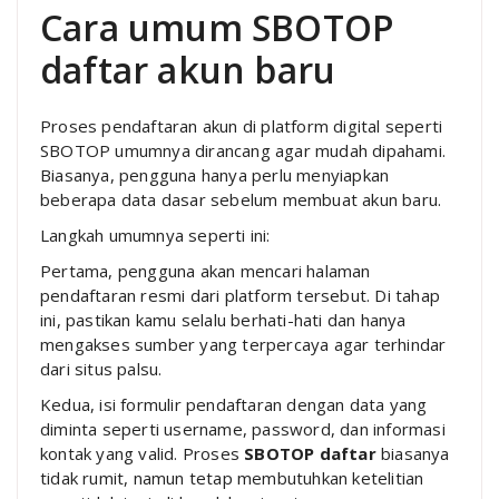
Cara umum SBOTOP
daftar akun baru
Proses pendaftaran akun di platform digital seperti
SBOTOP umumnya dirancang agar mudah dipahami.
Biasanya, pengguna hanya perlu menyiapkan
beberapa data dasar sebelum membuat akun baru.
Langkah umumnya seperti ini:
Pertama, pengguna akan mencari halaman
pendaftaran resmi dari platform tersebut. Di tahap
ini, pastikan kamu selalu berhati-hati dan hanya
mengakses sumber yang terpercaya agar terhindar
dari situs palsu.
Kedua, isi formulir pendaftaran dengan data yang
diminta seperti username, password, dan informasi
kontak yang valid. Proses
SBOTOP daftar
biasanya
tidak rumit, namun tetap membutuhkan ketelitian