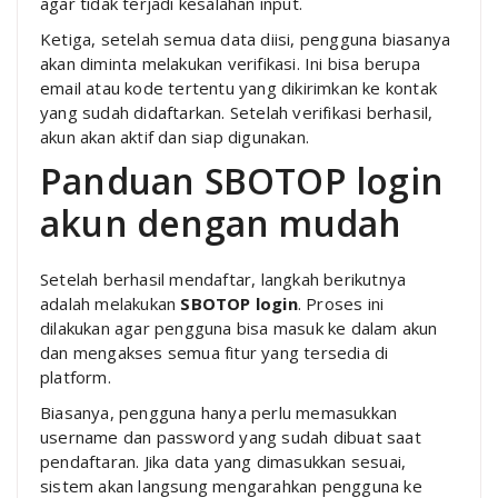
agar tidak terjadi kesalahan input.
Ketiga, setelah semua data diisi, pengguna biasanya
akan diminta melakukan verifikasi. Ini bisa berupa
email atau kode tertentu yang dikirimkan ke kontak
yang sudah didaftarkan. Setelah verifikasi berhasil,
akun akan aktif dan siap digunakan.
Panduan SBOTOP login
akun dengan mudah
Setelah berhasil mendaftar, langkah berikutnya
adalah melakukan
SBOTOP login
. Proses ini
dilakukan agar pengguna bisa masuk ke dalam akun
dan mengakses semua fitur yang tersedia di
platform.
Biasanya, pengguna hanya perlu memasukkan
username dan password yang sudah dibuat saat
pendaftaran. Jika data yang dimasukkan sesuai,
sistem akan langsung mengarahkan pengguna ke