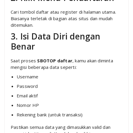
Cari tombol daftar atau register di halaman utama.
Biasanya terletak di bagian atas situs dan mudah
ditemukan.
3. Isi Data Diri dengan
Benar
Saat proses
SBOTOP daftar
, kamu akan diminta
mengisi beberapa data seperti:
Username
Password
Email aktif
Nomor HP
Rekening bank (untuk transaksi)
Pastikan semua data yang dimasukkan valid dan