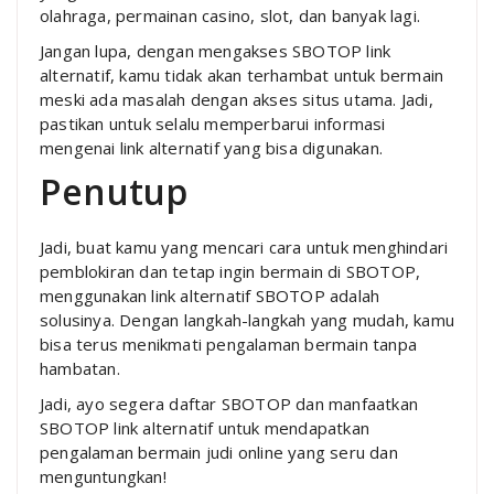
olahraga, permainan casino, slot, dan banyak lagi.
Jangan lupa, dengan mengakses SBOTOP link
alternatif, kamu tidak akan terhambat untuk bermain
meski ada masalah dengan akses situs utama. Jadi,
pastikan untuk selalu memperbarui informasi
mengenai link alternatif yang bisa digunakan.
Penutup
Jadi, buat kamu yang mencari cara untuk menghindari
pemblokiran dan tetap ingin bermain di SBOTOP,
menggunakan link alternatif SBOTOP adalah
solusinya. Dengan langkah-langkah yang mudah, kamu
bisa terus menikmati pengalaman bermain tanpa
hambatan.
Jadi, ayo segera daftar SBOTOP dan manfaatkan
SBOTOP link alternatif untuk mendapatkan
pengalaman bermain judi online yang seru dan
menguntungkan!