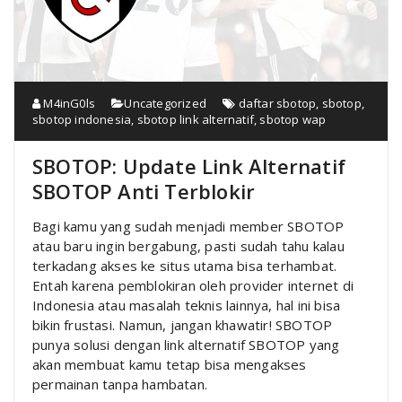
M4inG0ls
Uncategorized
daftar sbotop
,
sbotop
,
sbotop indonesia
,
sbotop link alternatif
,
sbotop wap
SBOTOP: Update Link Alternatif
SBOTOP Anti Terblokir
Bagi kamu yang sudah menjadi member SBOTOP
atau baru ingin bergabung, pasti sudah tahu kalau
terkadang akses ke situs utama bisa terhambat.
Entah karena pemblokiran oleh provider internet di
Indonesia atau masalah teknis lainnya, hal ini bisa
bikin frustasi. Namun, jangan khawatir! SBOTOP
punya solusi dengan link alternatif SBOTOP yang
akan membuat kamu tetap bisa mengakses
permainan tanpa hambatan.