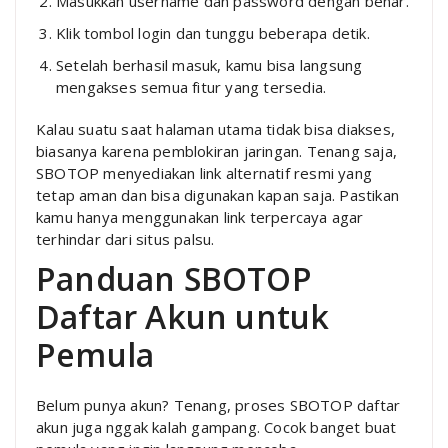
Masukkan username dan password dengan benar.
Klik tombol login dan tunggu beberapa detik.
Setelah berhasil masuk, kamu bisa langsung
mengakses semua fitur yang tersedia.
Kalau suatu saat halaman utama tidak bisa diakses,
biasanya karena pemblokiran jaringan. Tenang saja,
SBOTOP menyediakan link alternatif resmi yang
tetap aman dan bisa digunakan kapan saja. Pastikan
kamu hanya menggunakan link terpercaya agar
terhindar dari situs palsu.
Panduan SBOTOP
Daftar Akun untuk
Pemula
Belum punya akun? Tenang, proses SBOTOP daftar
akun juga nggak kalah gampang. Cocok banget buat