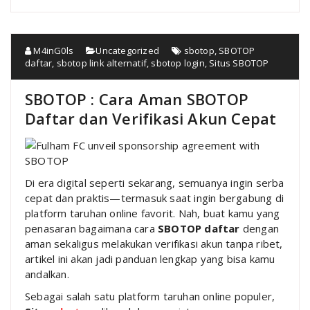
M4inG0ls
Uncategorized
sbotop
,
SBOTOP
daftar
,
sbotop link alternatif
,
sbotop login
,
Situs SBOTOP
SBOTOP : Cara Aman SBOTOP
Daftar dan Verifikasi Akun Cepat
Di era digital seperti sekarang, semuanya ingin serba
cepat dan praktis—termasuk saat ingin bergabung di
platform taruhan online favorit. Nah, buat kamu yang
penasaran bagaimana cara
SBOTOP daftar
dengan
aman sekaligus melakukan verifikasi akun tanpa ribet,
artikel ini akan jadi panduan lengkap yang bisa kamu
andalkan.
Sebagai salah satu platform taruhan online populer,