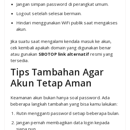
Jangan simpan password di perangkat umum.
Logout setelah selesai bermain.
Hindari menggunakan WiFi publik saat mengakses
akun.
Jika suatu saat mengalami kendala masuk ke akun,
cek kembali apakah domain yang digunakan benar
atau gunakan
SBOTOP link alternatif
resmi yang
tersedia.
Tips Tambahan Agar
Akun Tetap Aman
Keamanan akun bukan hanya soal password. Ada
beberapa langkah tambahan yang bisa kamu lakukan:
Rutin mengganti password setiap beberapa bulan.
Jangan pernah membagikan data login kepada
siapa pun.