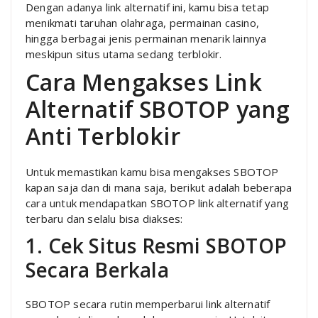
Dengan adanya link alternatif ini, kamu bisa tetap
menikmati taruhan olahraga, permainan casino,
hingga berbagai jenis permainan menarik lainnya
meskipun situs utama sedang terblokir.
Cara Mengakses Link
Alternatif SBOTOP yang
Anti Terblokir
Untuk memastikan kamu bisa mengakses SBOTOP
kapan saja dan di mana saja, berikut adalah beberapa
cara untuk mendapatkan SBOTOP link alternatif yang
terbaru dan selalu bisa diakses:
1. Cek Situs Resmi SBOTOP
Secara Berkala
SBOTOP secara rutin memperbarui link alternatif