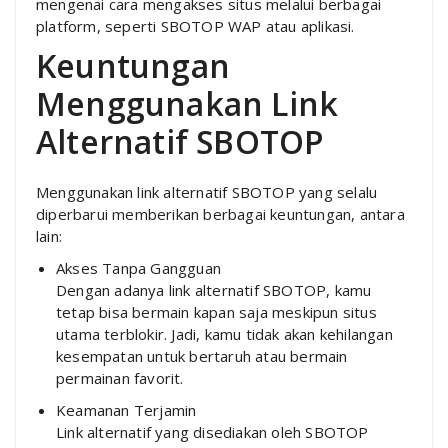
mengenai cara mengakses situs melalui berbagai
platform, seperti SBOTOP WAP atau aplikasi.
Keuntungan
Menggunakan Link
Alternatif SBOTOP
Menggunakan link alternatif SBOTOP yang selalu
diperbarui memberikan berbagai keuntungan, antara
lain:
Akses Tanpa Gangguan
Dengan adanya link alternatif SBOTOP, kamu
tetap bisa bermain kapan saja meskipun situs
utama terblokir. Jadi, kamu tidak akan kehilangan
kesempatan untuk bertaruh atau bermain
permainan favorit.
Keamanan Terjamin
Link alternatif yang disediakan oleh SBOTOP