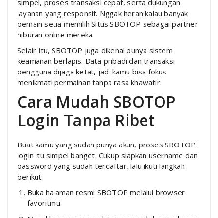
simpel, proses transaksi cepat, serta dukungan
layanan yang responsif. Nggak heran kalau banyak
pemain setia memilih Situs SBOTOP sebagai partner
hiburan online mereka.
Selain itu, SBOTOP juga dikenal punya sistem
keamanan berlapis. Data pribadi dan transaksi
pengguna dijaga ketat, jadi kamu bisa fokus
menikmati permainan tanpa rasa khawatir.
Cara Mudah SBOTOP
Login Tanpa Ribet
Buat kamu yang sudah punya akun, proses SBOTOP
login itu simpel banget. Cukup siapkan username dan
password yang sudah terdaftar, lalu ikuti langkah
berikut:
Buka halaman resmi SBOTOP melalui browser
favoritmu.