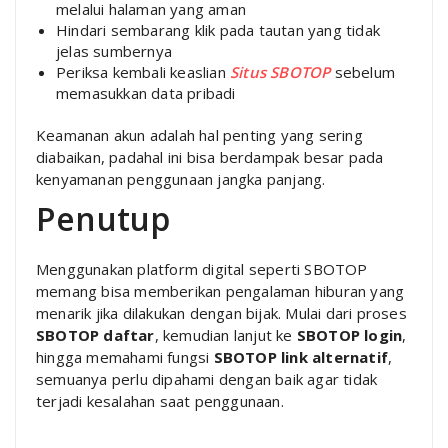
melalui halaman yang aman
Hindari sembarang klik pada tautan yang tidak
jelas sumbernya
Periksa kembali keaslian
Situs SBOTOP
sebelum
memasukkan data pribadi
Keamanan akun adalah hal penting yang sering
diabaikan, padahal ini bisa berdampak besar pada
kenyamanan penggunaan jangka panjang.
Penutup
Menggunakan platform digital seperti SBOTOP
memang bisa memberikan pengalaman hiburan yang
menarik jika dilakukan dengan bijak. Mulai dari proses
SBOTOP daftar
, kemudian lanjut ke
SBOTOP login
,
hingga memahami fungsi
SBOTOP link alternatif
,
semuanya perlu dipahami dengan baik agar tidak
terjadi kesalahan saat penggunaan.