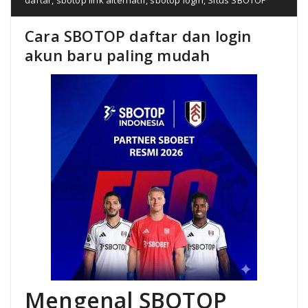
Cara SBOTOP daftar dan login
akun baru paling mudah
Mengenal SBOTOP