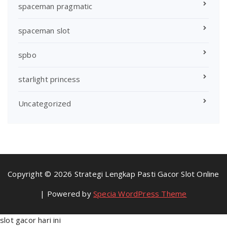
spaceman pragmatic
spaceman slot
spbo
starlight princess
Uncategorized
Copyright © 2026 Strategi Lengkap Pasti Gacor Slot Online
| Powered by
Specia WordPress Theme
slot gacor hari ini