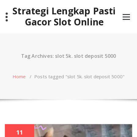
Skip
Strategi Lengkap Pasti
to
content
Gacor Slot Online
Tag Archives: slot 5k. slot deposit 5000
Home
/
Posts tagged "slot 5k. slot deposit 5000"
11