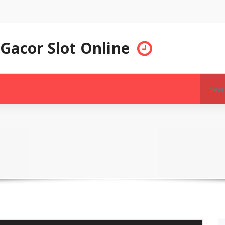
 Gacor Slot Online
Search
for: