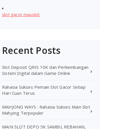
slot gacor mauslot
Recent Posts
Slot Deposit QRIS 10K dan Perkembangan
Sistem Digital dalam Game Online
Rahasia Sukses Pemain Slot Gacor Setiap
Hari Cuan Terus
MAHJONG WAYS : Rahasia Sukses Main Slot
Mahjong Terpopuler
MAIN SLOT DEPO 5K SAMBIL REBAHAN,