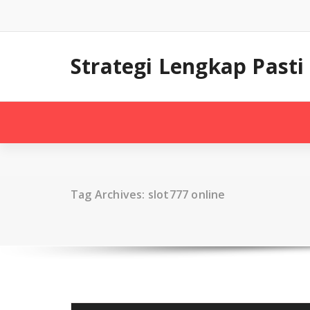
Skip
to
content
Strategi Lengkap Pasti
Tag Archives: slot777 online