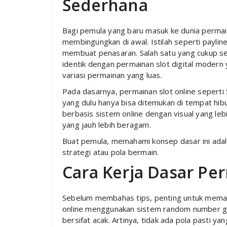
Sederhana
Bagi pemula yang baru masuk ke dunia permain
membingungkan di awal. Istilah seperti paylin
membuat penasaran. Salah satu yang cukup ser
identik dengan permainan slot digital modern
variasi permainan yang luas.
Pada dasarnya, permainan slot online seperti S
yang dulu hanya bisa ditemukan di tempat hi
berbasis sistem online dengan visual yang leb
yang jauh lebih beragam.
Buat pemula, memahami konsep dasar ini adal
strategi atau pola bermain.
Cara Kerja Dasar Pe
Sebelum membahas tips, penting untuk memaha
online menggunakan sistem random number g
bersifat acak. Artinya, tidak ada pola pasti 