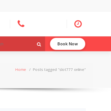
Book Now
Home
/
Posts tagged "slot777 online"