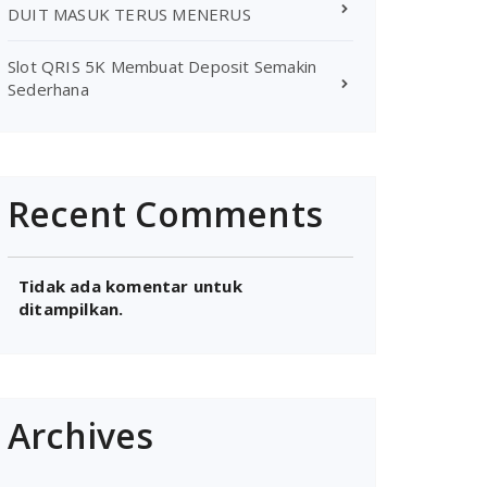
DUIT MASUK TERUS MENERUS
Slot QRIS 5K Membuat Deposit Semakin
Sederhana
Recent Comments
Tidak ada komentar untuk
ditampilkan.
Archives