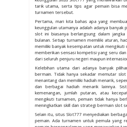
tarik utama, serta tips agar pemain bisa 
turnamen tersebut.
Pertama, mari kita bahas apa yang membu
keunggulan utamanya adalah adanya banyak pi
slot ini biasanya berlangsung dalam jangka 
bulanan. Setiap turnamen memiliki aturan, h
memiliki banyak kesempatan untuk mengikuti 
memberikan sensasi kompetisi yang seru dan a
dari seluruh penjuru negeri maupun internasion
Kelebihan utama dari adanya banyak pilih
bermain. Tidak hanya sekadar memutar slot 
menantang dan memiliki hadiah menarik, seper
dan berbagai hadiah menarik lainnya. Si
kemenangan, jumlah putaran, atau kecepa
mengikuti turnamen, pemain tidak hanya be
meningkatkan skill dan strategi bermain slot se
Selain itu, situs Slot777 menyediakan berbag
pemain. Ada turnamen untuk pemula yang rel
pemain berpengalaman yang menawarkan tantang