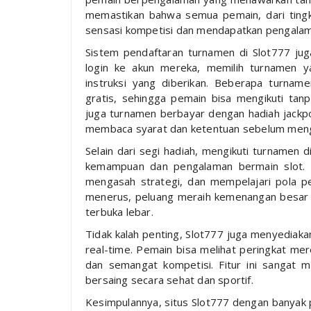
memastikan bahwa semua pemain, dari tingk
sensasi kompetisi dan mendapatkan pengalama
Sistem pendaftaran turnamen di Slot777 ju
login ke akun mereka, memilih turnamen ya
instruksi yang diberikan. Beberapa turnam
gratis, sehingga pemain bisa mengikuti ta
juga turnamen berbayar dengan hadiah jackpo
membaca syarat dan ketentuan sebelum mengik
Selain dari segi hadiah, mengikuti turnamen
kemampuan dan pengalaman bermain slot. K
mengasah strategi, dan mempelajari pola pe
menerus, peluang meraih kemenangan besar 
terbuka lebar.
Tidak kalah penting, Slot777 juga menyediakan
real-time. Pemain bisa melihat peringkat me
dan semangat kompetisi. Fitur ini sanga
bersaing secara sehat dan sportif.
Kesimpulannya, situs Slot777 dengan banyak 