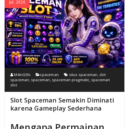
Jul, 2026
M4inG0ls
spaceman
situs spaceman
,
slot
spaceman
,
spaceman
,
spaceman pragmatic
,
spaceman
slot
Slot Spaceman Semakin Diminati
karena Gameplay Sederhana
Mengapa Permainan