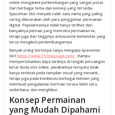
online mengalami perkembangan yang sangat pesat.
Dari berbagai tema dan konsep yang tersedia,
Spaceman Slot menjadi salah satu nama yang paling
sering dibicarakan oleh para penggemar permainan
digital. Popularitasnya tidak hanya terlihat dari
banyaknya pemain yang mencoba permainan ini,
tetapi juga dari tingginya antusiasme komunitas yang
terus mengikuti perkembangannya.
Banyak orang bertanya-tanya mengapa Spaceman
Slot
https://www.757massage.com/
mampu
mempertahankan daya tariknya di tengah persaingan
ketat dunia slot online. Jawabannya ternyata tidak
hanya terletak pada tampilan visual yang menarik,
tetapi juga pada kombinasi berbagai elemen yang
membuat pengalaman bermain terasa lebih seru,
sederhana, dan menghibur.
Konsep Permainan
yang Mudah Dipahami