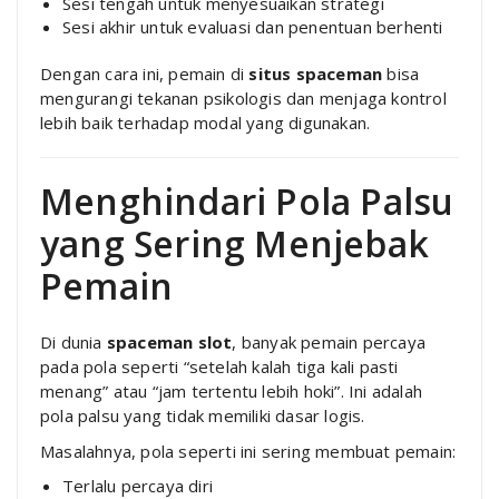
Sesi tengah untuk menyesuaikan strategi
Sesi akhir untuk evaluasi dan penentuan berhenti
Dengan cara ini, pemain di
situs spaceman
bisa
mengurangi tekanan psikologis dan menjaga kontrol
lebih baik terhadap modal yang digunakan.
Menghindari Pola Palsu
yang Sering Menjebak
Pemain
Di dunia
spaceman slot
, banyak pemain percaya
pada pola seperti “setelah kalah tiga kali pasti
menang” atau “jam tertentu lebih hoki”. Ini adalah
pola palsu yang tidak memiliki dasar logis.
Masalahnya, pola seperti ini sering membuat pemain:
Terlalu percaya diri