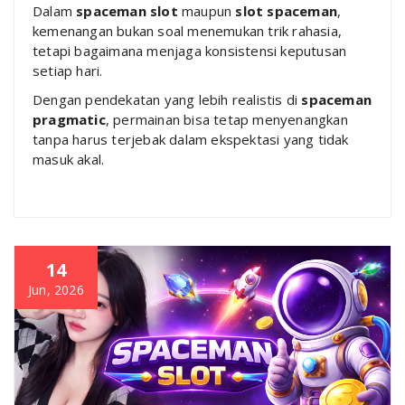
Dalam
spaceman slot
maupun
slot spaceman
,
kemenangan bukan soal menemukan trik rahasia,
tetapi bagaimana menjaga konsistensi keputusan
setiap hari.
Dengan pendekatan yang lebih realistis di
spaceman
pragmatic
, permainan bisa tetap menyenangkan
tanpa harus terjebak dalam ekspektasi yang tidak
masuk akal.
14
Jun, 2026