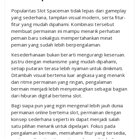
Popularitas Slot Spaceman tidak lepas dari gameplay
yang sederhana, tampilan visual modern, serta fitur-
fitur yang mudah dipahami. Kombinasi tersebut
membuat permainan ini mampu menarik perhatian
pemain baru sekaligus mempertahankan minat
pemain yang sudah lebih berpengalaman.
Kesederhanaan bukan berarti mengurangi keseruan.
Justru dengan mekanisme yang mudah dipahami,
setiap putaran terasa lebih nyaman untuk dinikmati.
Ditambah visual bertema luar angkasa yang menarik
dan ritme permainan yang ringan, pengalaman
bermain menjadi lebih menyenangkan sebagai bagian
dari hiburan digital bertema slot.
Bagi siapa pun yang ingin mengenal lebih jauh dunia
permainan online bertema slot, permainan dengan
konsep sederhana seperti ini dapat menjadi salah
satu pilihan menarik untuk dipelajari. Fokus pada
pengalaman bermain, memahami fitur yang tersedia,