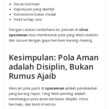
Durasi bermain
Keputusan yang diambil
Konsistensi batas modal
Hasil setiap sesi
Dengan catatan sederhana ini, pemain di
situs
spaceman
bisa membentuk pola yang lebih realistis
dan sesuai dengan gaya bermain masing-masing.
Kesimpulan: Pola Aman
adalah Disiplin, Bukan
Rumus Ajaib
Mencari pola pasti di
spaceman
adalah pendekatan
yang kurang tepat. Yang lebih penting adalah
membangun pola aman berbasis disiplin, ritme
bermain, dan kontrol emosi.