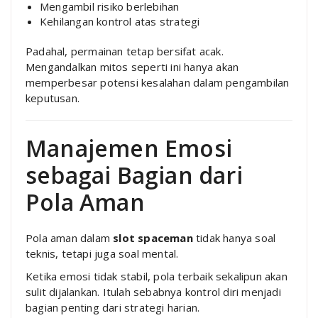
Mengambil risiko berlebihan
Kehilangan kontrol atas strategi
Padahal, permainan tetap bersifat acak.
Mengandalkan mitos seperti ini hanya akan
memperbesar potensi kesalahan dalam pengambilan
keputusan.
Manajemen Emosi
sebagai Bagian dari
Pola Aman
Pola aman dalam
slot spaceman
tidak hanya soal
teknis, tetapi juga soal mental.
Ketika emosi tidak stabil, pola terbaik sekalipun akan
sulit dijalankan. Itulah sebabnya kontrol diri menjadi
bagian penting dari strategi harian.