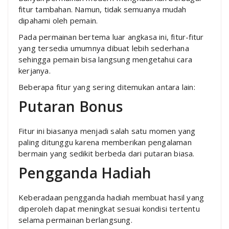
fitur tambahan. Namun, tidak semuanya mudah
dipahami oleh pemain.
Pada permainan bertema luar angkasa ini, fitur-fitur
yang tersedia umumnya dibuat lebih sederhana
sehingga pemain bisa langsung mengetahui cara
kerjanya.
Beberapa fitur yang sering ditemukan antara lain:
Putaran Bonus
Fitur ini biasanya menjadi salah satu momen yang
paling ditunggu karena memberikan pengalaman
bermain yang sedikit berbeda dari putaran biasa.
Pengganda Hadiah
Keberadaan pengganda hadiah membuat hasil yang
diperoleh dapat meningkat sesuai kondisi tertentu
selama permainan berlangsung.