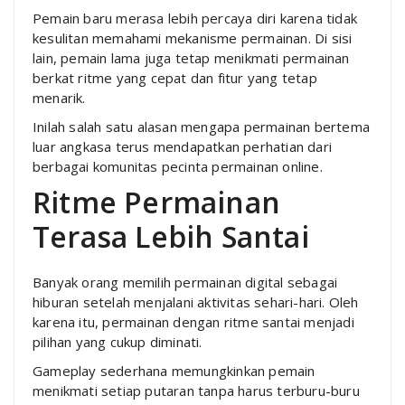
Pemain baru merasa lebih percaya diri karena tidak
kesulitan memahami mekanisme permainan. Di sisi
lain, pemain lama juga tetap menikmati permainan
berkat ritme yang cepat dan fitur yang tetap
menarik.
Inilah salah satu alasan mengapa permainan bertema
luar angkasa terus mendapatkan perhatian dari
berbagai komunitas pecinta permainan online.
Ritme Permainan
Terasa Lebih Santai
Banyak orang memilih permainan digital sebagai
hiburan setelah menjalani aktivitas sehari-hari. Oleh
karena itu, permainan dengan ritme santai menjadi
pilihan yang cukup diminati.
Gameplay sederhana memungkinkan pemain
menikmati setiap putaran tanpa harus terburu-buru