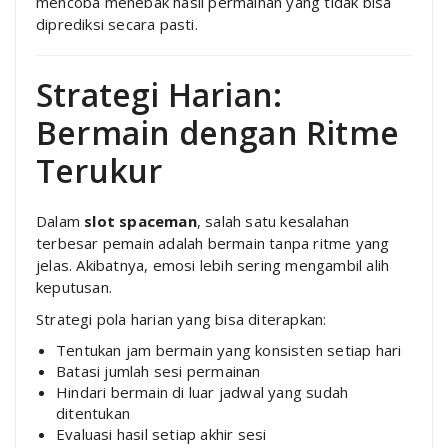
mencoba menebak hasil permainan yang tidak bisa
diprediksi secara pasti.
Strategi Harian:
Bermain dengan Ritme
Terukur
Dalam
slot spaceman
, salah satu kesalahan
terbesar pemain adalah bermain tanpa ritme yang
jelas. Akibatnya, emosi lebih sering mengambil alih
keputusan.
Strategi pola harian yang bisa diterapkan:
Tentukan jam bermain yang konsisten setiap hari
Batasi jumlah sesi permainan
Hindari bermain di luar jadwal yang sudah
ditentukan
Evaluasi hasil setiap akhir sesi