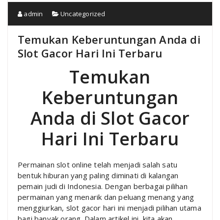
admin
Uncategorized
Temukan Keberuntungan Anda di
Slot Gacor Hari Ini Terbaru
Temukan
Keberuntungan
Anda di Slot Gacor
Hari Ini Terbaru
Permainan slot online telah menjadi salah satu
bentuk hiburan yang paling diminati di kalangan
pemain judi di Indonesia. Dengan berbagai pilihan
permainan yang menarik dan peluang menang yang
menggiurkan, slot gacor hari ini menjadi pilihan utama
bagi banyak orang. Dalam artikel ini, kita akan