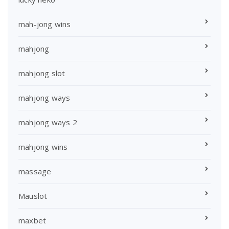
mah-jong wins
mahjong
mahjong slot
mahjong ways
mahjong ways 2
mahjong wins
massage
Mauslot
maxbet