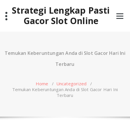
Skip
Strategi Lengkap Pasti
to
content
Gacor Slot Online
Temukan Keberuntungan Anda di Slot Gacor Hari Ini
Terbaru
Home
/
Uncategorized
/
Temukan Keberuntungan Anda di Slot Gacor Hari Ini
Terbaru