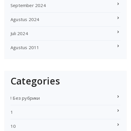
September 2024
Agustus 2024
Juli 2024
Agustus 2011
Categories
! Без рубрики
1
10