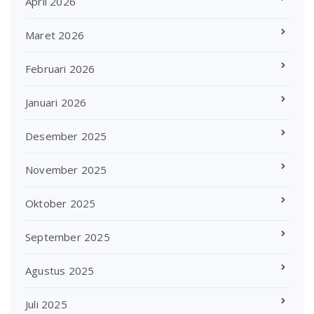
April 2026
Maret 2026
Februari 2026
Januari 2026
Desember 2025
November 2025
Oktober 2025
September 2025
Agustus 2025
Juli 2025