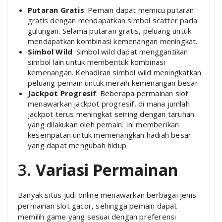
Putaran Gratis
: Pemain dapat memicu putaran
gratis dengan mendapatkan simbol scatter pada
gulungan. Selama putaran gratis, peluang untuk
mendapatkan kombinasi kemenangan meningkat.
Simbol Wild
: Simbol wild dapat menggantikan
simbol lain untuk membentuk kombinasi
kemenangan. Kehadiran simbol wild meningkatkan
peluang pemain untuk meraih kemenangan besar.
Jackpot Progresif
: Beberapa permainan slot
menawarkan jackpot progresif, di mana jumlah
jackpot terus meningkat seiring dengan taruhan
yang dilakukan oleh pemain. Ini memberikan
kesempatan untuk memenangkan hadiah besar
yang dapat mengubah hidup.
3.
Variasi Permainan
Banyak situs judi online menawarkan berbagai jenis
permainan slot gacor, sehingga pemain dapat
memilih game yang sesuai dengan preferensi