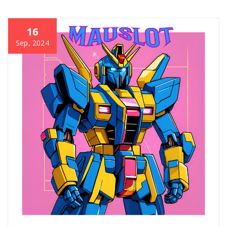
16
Sep, 2024