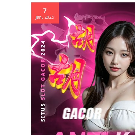
7
Jan, 2025