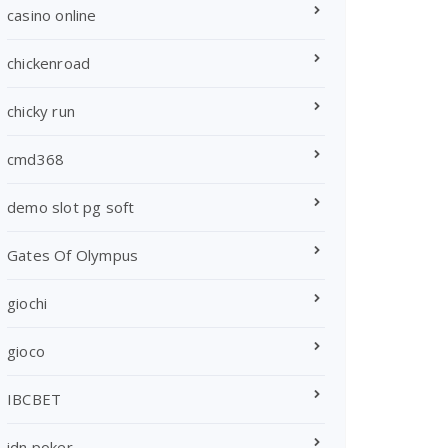
casino online
chickenroad
chicky run
cmd368
demo slot pg soft
Gates Of Olympus
giochi
gioco
IBCBET
idn poker