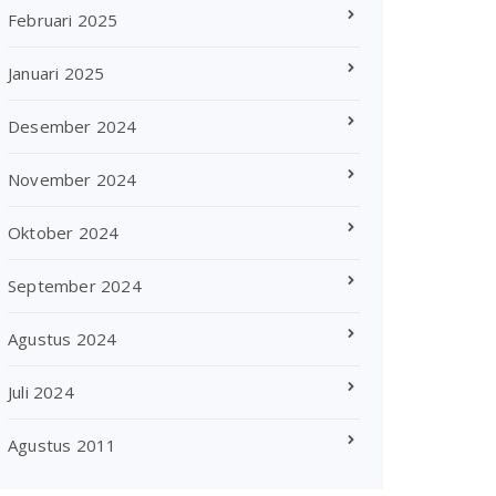
Februari 2025
Januari 2025
Desember 2024
November 2024
Oktober 2024
September 2024
Agustus 2024
Juli 2024
Agustus 2011