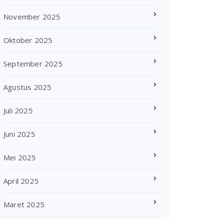
November 2025
Oktober 2025
September 2025
Agustus 2025
Juli 2025
Juni 2025
Mei 2025
April 2025
Maret 2025