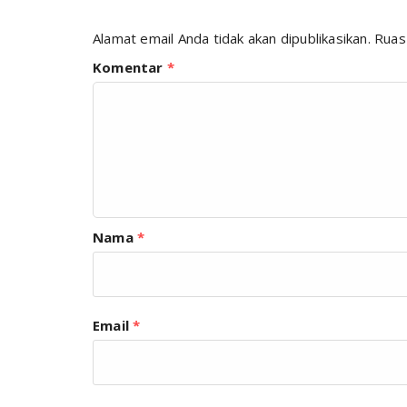
Alamat email Anda tidak akan dipublikasikan.
Ruas
Komentar
*
Nama
*
Email
*