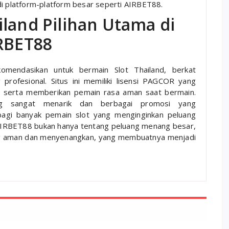
di platform-platform besar seperti AIRBET88.
land Pilihan Utama di
RBET88
omendasikan untuk bermain Slot Thailand, berkat
profesional. Situs ini memiliki lisensi PAGCOR yang
, serta memberikan pemain rasa aman saat bermain.
ng sangat menarik dan berbagai promosi yang
agi banyak pemain slot yang menginginkan peluang
i AIRBET88 bukan hanya tentang peluang menang besar,
ng aman dan menyenangkan, yang membuatnya menjadi