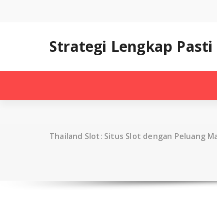
Skip
to
content
Strategi Lengkap Pasti
Thailand Slot: Situs Slot dengan Peluang 